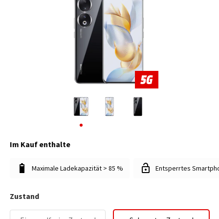
Im Kauf enthalte
Maximale Ladekapazität > 85 %
Entsperrtes Smartph
Zustand