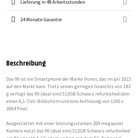
Lieferung in 48 Arbeitsstunden
24 Monate Garantie
Beschreibung
Das 90 ist ein Smartphone der Marke Honor, das im juli 2023
auf den Markt kam. Trotz seines geringen Gewichts von 183
g verfügt das 90 (dual sim) 512GB Schwarz refurbished über
einen 6,1-Zoll-Bildschirm und eine Auflösung von 1200 x
2664 Pixel.
Ausgestattet mit einer leistungsstarken 200 megapixel
Kamera nutzt das 90 (dual sim) 512GB Schwarz refurbished