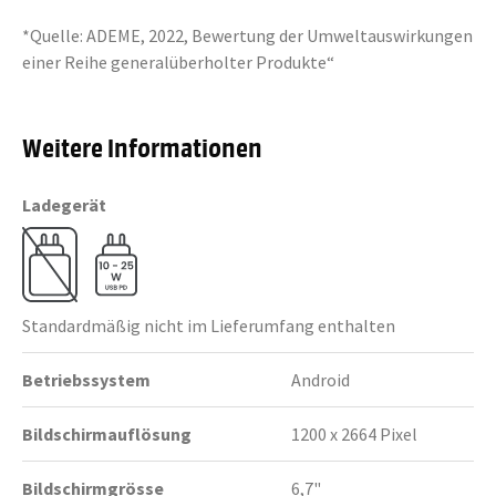
*Quelle: ADEME, 2022, Bewertung der Umweltauswirkungen
einer Reihe generalüberholter Produkte“
Weitere Informationen
Ladegerät
Standardmäßig nicht im Lieferumfang enthalten
Betriebssystem
Android
Bildschirmauflösung
1200 x 2664 Pixel
Bildschirmgrösse
6,7"