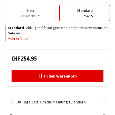
Neu
Standard
Ausverkauft
CHF 254.95
Standard
:
Akku geprüft und getestet, entspricht dem normalen
Gebrauch
Mehr erfahren
CHF 254.95
In den Warenkorb
30 Tage Zeit, um die Meinung zu ändern