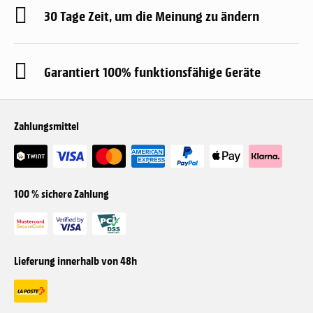
30 Tage Zeit, um die Meinung zu ändern
Garantiert 100% funktionsfähige Geräte
Zahlungsmittel
100 % sichere Zahlung
Lieferung innerhalb von 48h