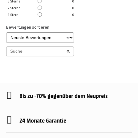
3
Sterne
0
2
Sterne
0
1
Stern
0
Bewertungen sortieren
Bis zu -70% gegenüber dem Neupreis
24 Monate Garantie