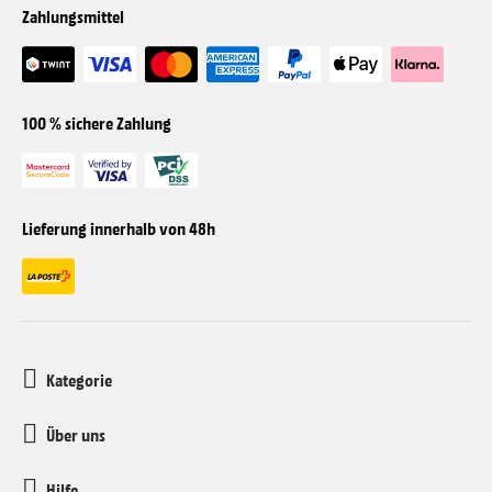
Zahlungsmittel
100 % sichere Zahlung
Lieferung innerhalb von 48h
Kategorie
Über uns
Hilfe