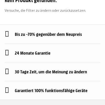
Versuche, die Filter zu ändern oder zurückzusetzen.
Bis zu -70% gegenüber dem Neupreis
24 Monate Garantie
30 Tage Zeit, um die Meinung zu ändern
Garantiert 100% funktionsfähige Geräte