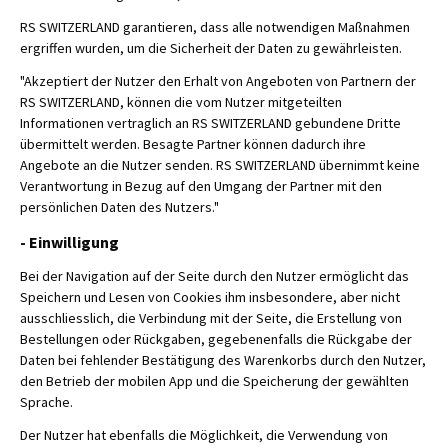
RS SWITZERLAND garantieren, dass alle notwendigen Maßnahmen
ergriffen wurden, um die Sicherheit der Daten zu gewährleisten.
"Akzeptiert der Nutzer den Erhalt von Angeboten von Partnern der
RS SWITZERLAND, können die vom Nutzer mitgeteilten
Informationen vertraglich an RS SWITZERLAND gebundene Dritte
übermittelt werden. Besagte Partner können dadurch ihre
Angebote an die Nutzer senden. RS SWITZERLAND übernimmt keine
Verantwortung in Bezug auf den Umgang der Partner mit den
persönlichen Daten des Nutzers."
- Einwilligung
Bei der Navigation auf der Seite durch den Nutzer ermöglicht das
Speichern und Lesen von Cookies ihm insbesondere, aber nicht
ausschliesslich, die Verbindung mit der Seite, die Erstellung von
Bestellungen oder Rückgaben, gegebenenfalls die Rückgabe der
Daten bei fehlender Bestätigung des Warenkorbs durch den Nutzer,
den Betrieb der mobilen App und die Speicherung der gewählten
Sprache.
Der Nutzer hat ebenfalls die Möglichkeit, die Verwendung von