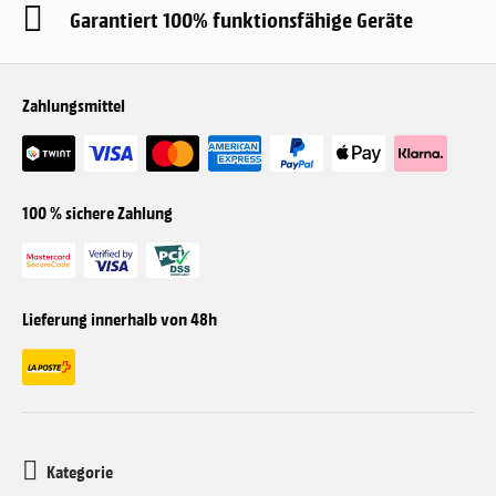
Garantiert 100% funktionsfähige Geräte
Zahlungsmittel
100 % sichere Zahlung
Lieferung innerhalb von 48h
Kategorie