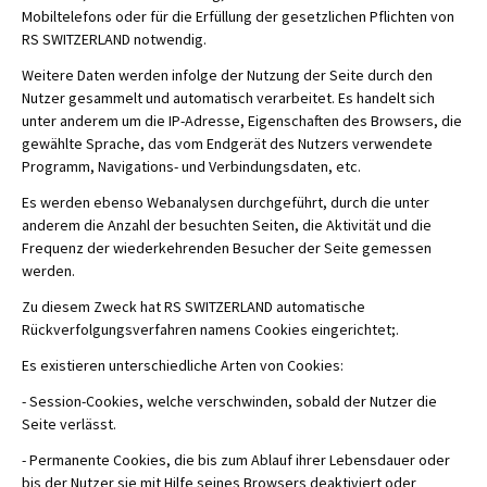
Mobiltelefons oder für die Erfüllung der gesetzlichen Pflichten von
RS SWITZERLAND notwendig.
Weitere Daten werden infolge der Nutzung der Seite durch den
Nutzer gesammelt und automatisch verarbeitet. Es handelt sich
unter anderem um die IP-Adresse, Eigenschaften des Browsers, die
gewählte Sprache, das vom Endgerät des Nutzers verwendete
Programm, Navigations- und Verbindungsdaten, etc.
Es werden ebenso Webanalysen durchgeführt, durch die unter
anderem die Anzahl der besuchten Seiten, die Aktivität und die
Frequenz der wiederkehrenden Besucher der Seite gemessen
werden.
Zu diesem Zweck hat RS SWITZERLAND automatische
Rückverfolgungsverfahren namens Cookies eingerichtet;.
Es existieren unterschiedliche Arten von Cookies:
- Session-Cookies, welche verschwinden, sobald der Nutzer die
Seite verlässt.
- Permanente Cookies, die bis zum Ablauf ihrer Lebensdauer oder
bis der Nutzer sie mit Hilfe seines Browsers deaktiviert oder