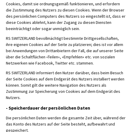
Cookies, damit sie ordnungsgemäß funktionieren, und erfordern
die Zustimmung des Nutzers zu diesen Cookies. Wenn der Browser
des persönlichen Computers des Nutzers so eingestellt ist, dass er
diese Cookies ablehnt, kann der Zugang zu diesen Diensten
beeinträchtigt oder sogar unmöglich sein.
RS SWITZERLAND bevollmächtigt bestimmte Drittgesellschaften,
ihre eigenen Cookies auf der Seite zu platzieren; dies ist vor allem
bei Anwendungen von Drittanbietern der Fall, die auf unserer Seite
über die Schaltflächen «Teilen», «Empfehlen» etc. von sozialen
Netzwerken wie Facebook, Twitter etc. stammen.
RS SWITZERLAND informiert den Nutzer darüber, dass beim Besuch
der Seite Cookies auf dem Endgerät des Nutzers installiert werden
können. Somit gilt die weitere Navigation des Nutzers als
Zustimmung zur Speicherung von Cookies auf dem Endgerät des
Nutzers.
- Speicherdauer der persönlichen Daten
Die persönlichen Daten werden die gesamte Zeit über, während der
das Konto des Nutzers auf der Seite besteht, aufbewahrt und
gespeichert.