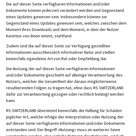
Die auf dieser Seite verfügbaren Informationen und/oder
Dokumente können jederzeit verändert werden und Gegenstand
eines Updates gewesen sein. Insbesondere können sie
Gegenstand eines Updates gewesen sein, welches zwischen dem
Moment ihres Downloads und dem Moment, in dem der Nutzer
Kenntnis von ihnen nimmt, stattfand.
Zudem sind die auf dieser Seite zur Verfügung gestellten
Informationen ausschliesslich informativer Natur und stellen
keinesfalls irgendeine Art von Rat oder Empfehlung dar.
Die Nutzung der auf dieser Seite verfügbaren Informationen
und/oder Dokumente geschieht auf alleinige Verantwortung des
Nutzers, welcher die Gesamtheit der daraus möglicherweise
resultierenden Folgen zu tragen hat, ohne dass RS SWITZERLAND
dafür zur Verantwortung gezogen oder rechtlich belangt werden
kann.
RS SWITZERLAND übernimmt keinesfalls die Haftung für Schäden
jeglicher Art, welche infolge der Interpretation oder Nutzung der
auf dieser Seite verfügbaren Informationen und/oder Dokumente
entstanden sind. Der Begriff «Nutzung» muss im weiteren Sinne