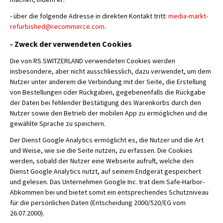
- über die folgende Adresse in direkten Kontakt tritt:
media-markt-
refurbished@recommerce.com
.
- Zweck der verwendeten Cookies
Die von RS SWITZERLAND verwendeten Cookies werden
insbesondere, aber nicht ausschliesslich, dazu verwendet, um dem
Nutzer unter anderem die Verbindung mit der Seite, die Erstellung
von Bestellungen oder Rückgaben, gegebenenfalls die Rückgabe
der Daten bei fehlender Bestätigung des Warenkorbs durch den
Nutzer sowie den Betrieb der mobilen App zu ermöglichen und die
gewählte Sprache zu speichern.
Der Dienst Google Analytics ermöglicht es, die Nutzer und die Art
und Weise, wie sie die Seite nutzen, zu erfassen. Die Cookies
werden, sobald der Nutzer eine Webseite aufruft, welche den
Dienst Google Analytics nutzt, auf seinem Endgerät gespeichert
und gelesen. Das Unternehmen Google Inc. trat dem Safe-Harbor-
Abkommen bei und bietet somit ein entsprechendes Schutzniveau
für die persönlichen Daten (Entscheidung 2000/520/EG vom
26.07.2000).