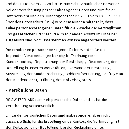
und des Rates vom 27. April 2016 zum Schutz natürlicher Personen
bei der Verarbeitung personenbezogener Daten und zum freien
Datenverkehr und des Bundesgesetzes Nr. 235.1 vom 19. Juni 1992
über den Datenschutz (DSG) wird dem Kunden mitgeteilt, dass
seine personenbezogenen Daten für die Zwecke der vertraglichen
und gesetzlichen Pflichten, die im folgenden Absatz im Einzelnen
aufgeführt sind, vom Unternehmen von ihm angefordert werden.
Die erhobenen personenbezogenen Daten werden für die
folgenden Verarbeitungen benötigt: - Eröffnung eines
Kundenkontos, - Registrierung der Bestellung, - Bearbeitung der
Bestellung in unseren Werkstätten, - Versand der Bestellung, -
Ausstellung der Kundenrechnung, - Widerrufserklärung, - Anfrage an
den Kundendienst, - Führung des Polizeiregisters.
- Persönliche Daten
RS SWITZERLAND sammelt persönliche Daten und ist für die
Verarbeitung verantwortlich.
Einige der persönlichen Daten sind insbesondere, aber nicht
ausschließlich, für die Erstellung eines Kontos, die Verbindung mit
der Seite, bei einer Bestellung, bei der Rücknahme eines