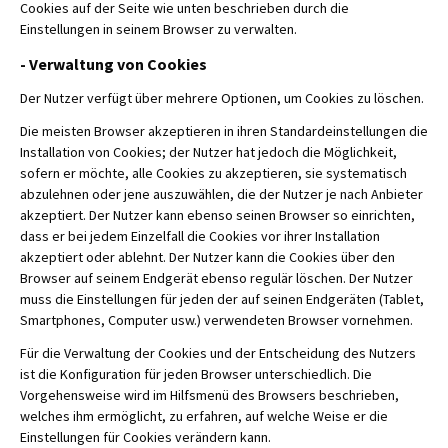
Cookies auf der Seite wie unten beschrieben durch die
Einstellungen in seinem Browser zu verwalten.
- Verwaltung von Cookies
Der Nutzer verfügt über mehrere Optionen, um Cookies zu löschen.
Die meisten Browser akzeptieren in ihren Standardeinstellungen die
Installation von Cookies; der Nutzer hat jedoch die Möglichkeit,
sofern er möchte, alle Cookies zu akzeptieren, sie systematisch
abzulehnen oder jene auszuwählen, die der Nutzer je nach Anbieter
akzeptiert. Der Nutzer kann ebenso seinen Browser so einrichten,
dass er bei jedem Einzelfall die Cookies vor ihrer Installation
akzeptiert oder ablehnt. Der Nutzer kann die Cookies über den
Browser auf seinem Endgerät ebenso regulär löschen. Der Nutzer
muss die Einstellungen für jeden der auf seinen Endgeräten (Tablet,
Smartphones, Computer usw.) verwendeten Browser vornehmen.
Für die Verwaltung der Cookies und der Entscheidung des Nutzers
ist die Konfiguration für jeden Browser unterschiedlich. Die
Vorgehensweise wird im Hilfsmenü des Browsers beschrieben,
welches ihm ermöglicht, zu erfahren, auf welche Weise er die
Einstellungen für Cookies verändern kann.