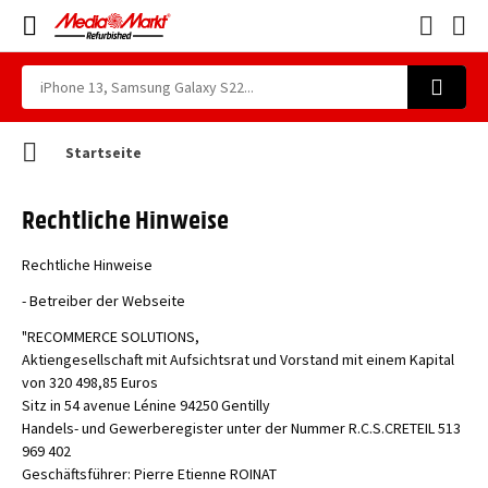
Startseite
Rechtliche Hinweise
Rechtliche Hinweise
- Betreiber der Webseite
"RECOMMERCE SOLUTIONS,
Aktiengesellschaft mit Aufsichtsrat und Vorstand mit einem Kapital
von 320 498,85 Euros
Sitz in 54 avenue Lénine 94250 Gentilly
Handels- und Gewerberegister unter der Nummer R.C.S.CRETEIL 513
969 402
Geschäftsführer: Pierre Etienne ROINAT