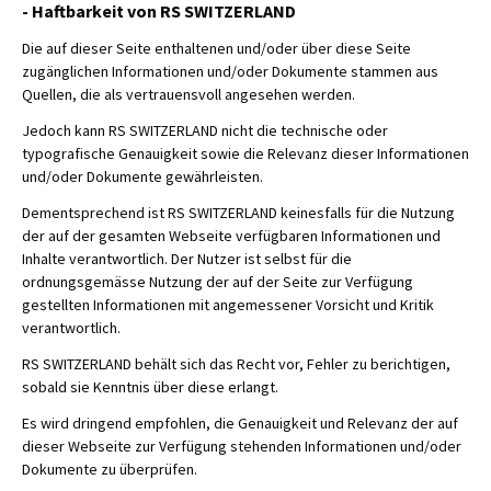
- Haftbarkeit von RS SWITZERLAND
Die auf dieser Seite enthaltenen und/oder über diese Seite
zugänglichen Informationen und/oder Dokumente stammen aus
Quellen, die als vertrauensvoll angesehen werden.
Jedoch kann RS SWITZERLAND nicht die technische oder
typografische Genauigkeit sowie die Relevanz dieser Informationen
und/oder Dokumente gewährleisten.
Dementsprechend ist RS SWITZERLAND keinesfalls für die Nutzung
der auf der gesamten Webseite verfügbaren Informationen und
Inhalte verantwortlich. Der Nutzer ist selbst für die
ordnungsgemässe Nutzung der auf der Seite zur Verfügung
gestellten Informationen mit angemessener Vorsicht und Kritik
verantwortlich.
RS SWITZERLAND behält sich das Recht vor, Fehler zu berichtigen,
sobald sie Kenntnis über diese erlangt.
Es wird dringend empfohlen, die Genauigkeit und Relevanz der auf
dieser Webseite zur Verfügung stehenden Informationen und/oder
Dokumente zu überprüfen.