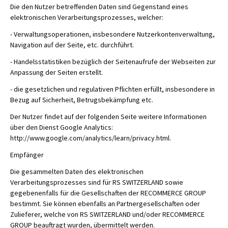
Die den Nutzer betreffenden Daten sind Gegenstand eines
elektronischen Verarbeitungsprozesses, welcher:
- Verwaltungsoperationen, insbesondere Nutzerkontenverwaltung,
Navigation auf der Seite, etc. durchführt.
- Handelsstatistiken bezüglich der Seitenaufrufe der Webseiten zur
Anpassung der Seiten erstellt.
- die gesetzlichen und regulativen Pflichten erfüllt, insbesondere in
Bezug auf Sicherheit, Betrugsbekämpfung etc.
Der Nutzer findet auf der folgenden Seite weitere Informationen
über den Dienst Google Analytics:
http://www.google.com/analytics/learn/privacy.html.
Empfänger
Die gesammelten Daten des elektronischen
Verarbeitungsprozesses sind für RS SWITZERLAND sowie
gegebenenfalls für die Gesellschaften der RECOMMERCE GROUP
bestimmt. Sie können ebenfalls an Partnergesellschaften oder
Zulieferer, welche von RS SWITZERLAND und/oder RECOMMERCE
GROUP beauftragt wurden, übermittelt werden.