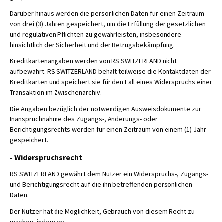
Darüber hinaus werden die persönlichen Daten für einen Zeitraum
von drei (3) Jahren gespeichert, um die Erfüllung der gesetzlichen
und regulativen Pflichten zu gewährleisten, insbesondere
hinsichtlich der Sicherheit und der Betrugsbekämpfung.
Kreditkartenangaben werden von RS SWITZERLAND nicht
aufbewahrt. RS SWITZERLAND behält teilweise die Kontaktdaten der
Kreditkarten und speichert sie für den Fall eines Widerspruchs einer
Transaktion im Zwischenarchiv.
Die Angaben bezüglich der notwendigen Ausweisdokumente zur
Inanspruchnahme des Zugangs-, Änderungs- oder
Berichtigungsrechts werden für einen Zeitraum von einem (1) Jahr
gespeichert.
- Widerspruchsrecht
RS SWITZERLAND gewährt dem Nutzer ein Widerspruchs-, Zugangs-
und Berichtigungsrecht auf die ihn betreffenden persönlichen
Daten.
Der Nutzer hat die Möglichkeit, Gebrauch von diesem Recht zu
machen, indem er: