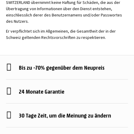
SWITZERLAND übernimmt keine Haftung für Schäden, die aus der
Übertragung von Informationen über den Dienst entstehen,
einschliesslich derer des Benutzernamens und/oder Passwortes
des Nutzers.
Er verpflichtet sich im Allgemeinen, die Gesamtheit der in der
Schweiz geltenden Rechtsvorschriften zu respektieren.
Bis zu -70% gegenüber dem Neupreis
24 Monate Garantie
30 Tage Zeit, um die Meinung zu ändern