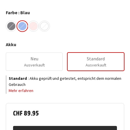
Farbe : Blau
Akku
Neu
Standard
Ausverkauft
Ausverkauft
Standard
:
Akku geprüft und getestet, entspricht dem normalen
Gebrauch
Mehr erfahren
CHF 89.95