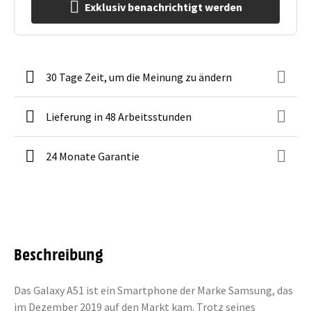
Exklusiv benachrichtigt werden
30 Tage Zeit, um die Meinung zu ändern
Lieferung in 48 Arbeitsstunden
24 Monate Garantie
Beschreibung
Das Galaxy A51 ist ein Smartphone der Marke Samsung, das
im Dezember 2019 auf den Markt kam. Trotz seines