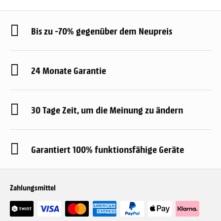
Bis zu -70% gegenüber dem Neupreis
24 Monate Garantie
30 Tage Zeit, um die Meinung zu ändern
Garantiert 100% funktionsfähige Geräte
Zahlungsmittel