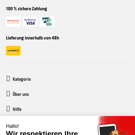
100 % sichere Zahlung
Lieferung innerhalb von 48h
Kategorie
Über uns
Hilfe
Kundenservice