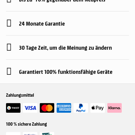
24 Monate Garantie
30 Tage Zeit, um die Meinung zu ändern
Garantiert 100% funktionsfähige Geräte
Zahlungsmittel
100 % sichere Zahlung