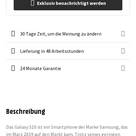
Exklusiv benachrichtigt werden
30 Tage Zeit, um die Meinung zu ändern
Lieferung in 48 Arbeitsstunden
24 Monate Garantie
Beschreibung
Das Galaxy S10 ist ein Smartphone der Marke Samsung, das
im März 2019 auf den Markt kam. Trotz seines geringen