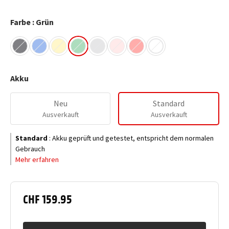
Farbe : Grün
Akku
Neu
Standard
Ausverkauft
Ausverkauft
Standard
:
Akku geprüft und getestet, entspricht dem normalen
Gebrauch
Mehr erfahren
CHF 159.95