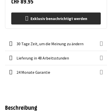
CHF 89.95
Exklusiv benachrichtigt werden
30 Tage Zeit, um die Meinung zu ändern
Lieferung in 48 Arbeitsstunden
24 Monate Garantie
Beschreibung