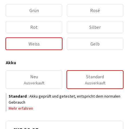
Grün
Rosé
Rot
Silber
Weiss
Gelb
Akku
Neu
Standard
Ausverkauft
Ausverkauft
Standard
:
Akku geprüft und getestet, entspricht dem normalen
Gebrauch
Mehr erfahren