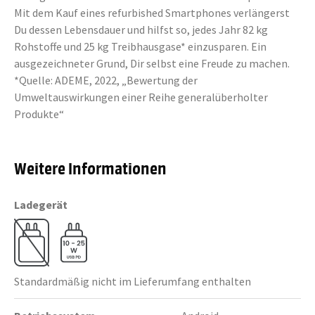
Mit dem Kauf eines refurbished Smartphones verlängerst
Du dessen Lebensdauer und hilfst so, jedes Jahr 82 kg
Rohstoffe und 25 kg Treibhausgase* einzusparen. Ein
ausgezeichneter Grund, Dir selbst eine Freude zu machen.
*Quelle: ADEME, 2022, „Bewertung der
Umweltauswirkungen einer Reihe generalüberholter
Produkte“
Weitere Informationen
Ladegerät
Standardmäßig nicht im Lieferumfang enthalten