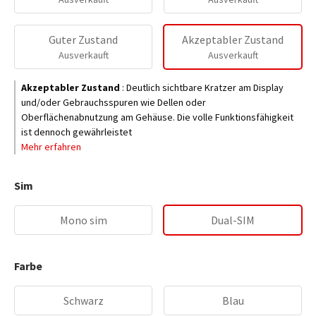
Guter Zustand
Akzeptabler Zustand
Ausverkauft
Ausverkauft
Akzeptabler Zustand
:
Deutlich sichtbare Kratzer am Display
und/oder Gebrauchsspuren wie Dellen oder
Oberflächenabnutzung am Gehäuse. Die volle Funktionsfähigkeit
ist dennoch gewährleistet
Mehr erfahren
Sim
Mono sim
Dual-SIM
Farbe
Schwarz
Blau