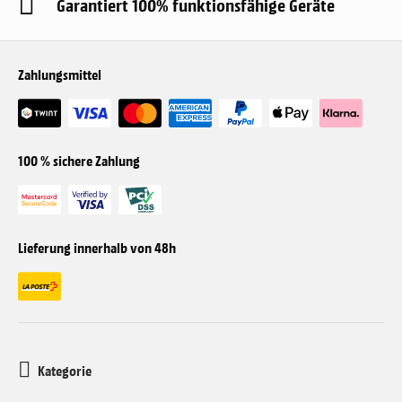
Garantiert 100% funktionsfähige Geräte
Zahlungsmittel
100 % sichere Zahlung
Lieferung innerhalb von 48h
Kategorie