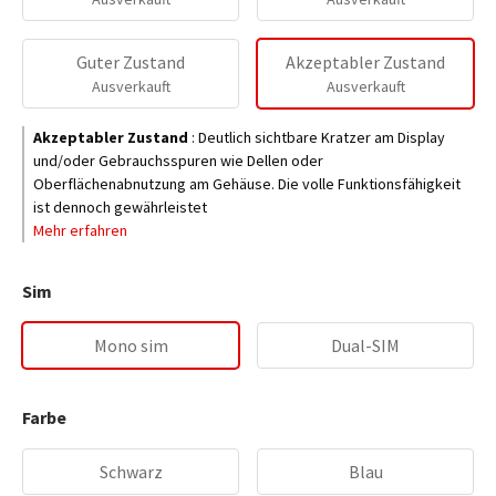
Guter Zustand
Akzeptabler Zustand
Ausverkauft
Ausverkauft
Akzeptabler Zustand
:
Deutlich sichtbare Kratzer am Display
und/oder Gebrauchsspuren wie Dellen oder
Oberflächenabnutzung am Gehäuse. Die volle Funktionsfähigkeit
ist dennoch gewährleistet
Mehr erfahren
Sim
Mono sim
Dual-SIM
Farbe
Schwarz
Blau