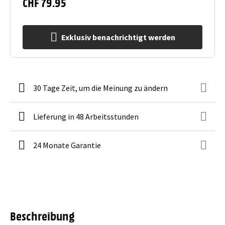
CHF 79.95
Exklusiv benachrichtigt werden
30 Tage Zeit, um die Meinung zu ändern
Lieferung in 48 Arbeitsstunden
24 Monate Garantie
Beschreibung