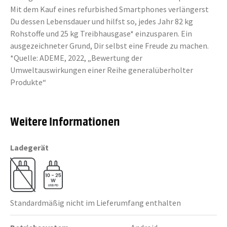
Mit dem Kauf eines refurbished Smartphones verlängerst
Du dessen Lebensdauer und hilfst so, jedes Jahr 82 kg
Rohstoffe und 25 kg Treibhausgase* einzusparen. Ein
ausgezeichneter Grund, Dir selbst eine Freude zu machen.
*Quelle: ADEME, 2022, „Bewertung der
Umweltauswirkungen einer Reihe generalüberholter
Produkte“
Weitere Informationen
Ladegerät
Standardmäßig nicht im Lieferumfang enthalten