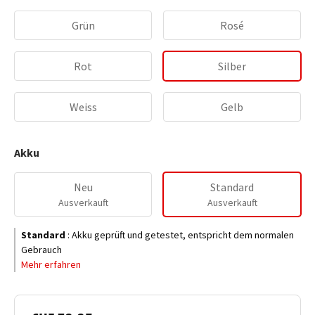
Grün
Rosé
Rot
Silber
Weiss
Gelb
Akku
Neu
Standard
Ausverkauft
Ausverkauft
Standard
:
Akku geprüft und getestet, entspricht dem normalen
Gebrauch
Mehr erfahren