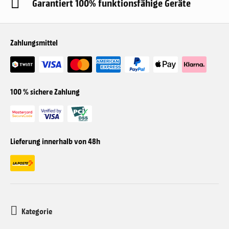
Garantiert 100% funktionsfähige Geräte
Zahlungsmittel
100 % sichere Zahlung
Lieferung innerhalb von 48h
Kategorie