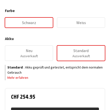
Farbe
Schwarz
Weiss
Akku
Neu
Standard
Ausverkauft
Ausverkauft
Standard
:
Akku geprüft und getestet, entspricht dem normalen
Gebrauch
Mehr erfahren
CHF 254.95