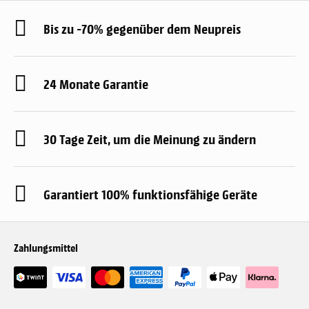
Bis zu -70% gegenüber dem Neupreis
24 Monate Garantie
30 Tage Zeit, um die Meinung zu ändern
Garantiert 100% funktionsfähige Geräte
Zahlungsmittel