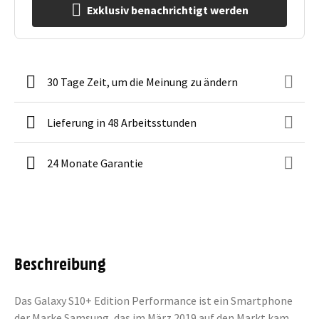
Exklusiv benachrichtigt werden
30 Tage Zeit, um die Meinung zu ändern
Lieferung in 48 Arbeitsstunden
24 Monate Garantie
Beschreibung
Das Galaxy S10+ Edition Performance ist ein Smartphone
der Marke Samsung, das im März 2019 auf den Markt kam.