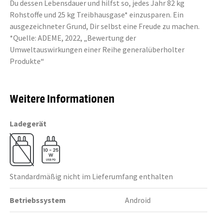
Du dessen Lebensdauer und hilfst so, jedes Jahr 82 kg
Rohstoffe und 25 kg Treibhausgase* einzusparen. Ein
ausgezeichneter Grund, Dir selbst eine Freude zu machen.
*Quelle: ADEME, 2022, „Bewertung der
Umweltauswirkungen einer Reihe generalüberholter
Produkte“
Weitere Informationen
Ladegerät
Standardmäßig nicht im Lieferumfang enthalten
Betriebssystem
Android