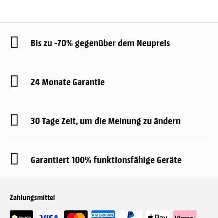
Bis zu -70% gegenüber dem Neupreis
24 Monate Garantie
30 Tage Zeit, um die Meinung zu ändern
Garantiert 100% funktionsfähige Geräte
Zahlungsmittel