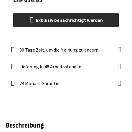
Exklusiv benachrichtigt werden
30 Tage Zeit, um die Meinung zu ändern
Lieferung in 48 Arbeitsstunden
24 Monate Garantie
Beschreibung