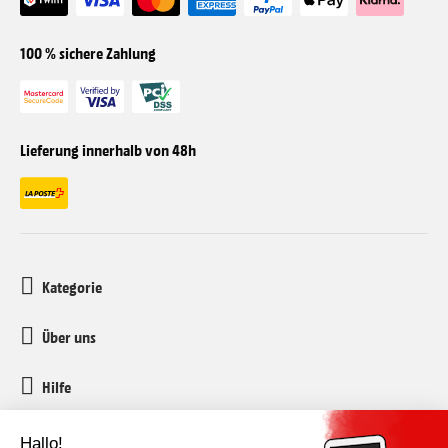
100 % sichere Zahlung
Lieferung innerhalb von 48h
Kategorie
Über uns
Hilfe
Kundenservice