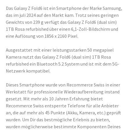
Das Galaxy Z Fold6 ist ein Smartphone der Marke Samsung,
das im juli 2024 auf den Markt kam. Trotz seines geringen
Gewichts von 239 g verfügt das Galaxy Z Fold6 (dual sim)
1TB Rosa refurbished über einen 6,1-Zoll-Bildschirm und
eine Auflösung von 1856 x 2160 Pixel.
Ausgestattet mit einer leistungsstarken 50 megapixel
Kamera nutzt das Galaxy Z Fold6 (dual sim) 1TB Rosa
refurbished ein Bluetooth 5.2 System und ist mit dem 5G-
Netzwerk kompatibel.
Dieses Smartphone wurde von Recommerce Swiss in einer
Werkstatt für professionelle Wiederaufbereitung instand
gesetzt. Mit mehr als 10 Jahren Erfahrung bietet
Recommerce Swiss entsperrte Telefone für alle Anbieter
an, die auf mehr als 45 Punkte (Akku, Kamera, etc.) geprüft
wurden. Um Dir das bestmögliche Erlebnis zu bieten,
wurden möglicherweise bestimmte Komponenten Deines