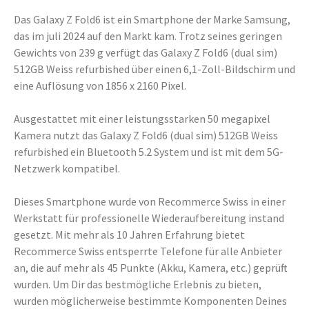
Das Galaxy Z Fold6 ist ein Smartphone der Marke Samsung,
das im juli 2024 auf den Markt kam. Trotz seines geringen
Gewichts von 239 g verfügt das Galaxy Z Fold6 (dual sim)
512GB Weiss refurbished über einen 6,1-Zoll-Bildschirm und
eine Auflösung von 1856 x 2160 Pixel.
Ausgestattet mit einer leistungsstarken 50 megapixel
Kamera nutzt das Galaxy Z Fold6 (dual sim) 512GB Weiss
refurbished ein Bluetooth 5.2 System und ist mit dem 5G-
Netzwerk kompatibel.
Dieses Smartphone wurde von Recommerce Swiss in einer
Werkstatt für professionelle Wiederaufbereitung instand
gesetzt. Mit mehr als 10 Jahren Erfahrung bietet
Recommerce Swiss entsperrte Telefone für alle Anbieter
an, die auf mehr als 45 Punkte (Akku, Kamera, etc.) geprüft
wurden. Um Dir das bestmögliche Erlebnis zu bieten,
wurden möglicherweise bestimmte Komponenten Deines