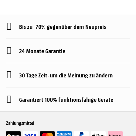
Bis zu -70% gegenüber dem Neupreis
24 Monate Garantie
30 Tage Zeit, um die Meinung zu ändern
Garantiert 100% funktionsfähige Geräte
Zahlungsmittel