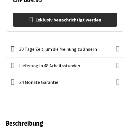
Exklusiv benachrichtigt werden
30 Tage Zeit, um die Meinung zu ändern
Lieferung in 48 Arbeitsstunden
24 Monate Garantie
Beschreibung