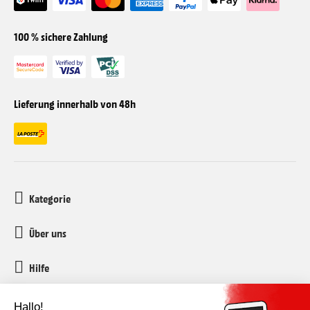
100 % sichere Zahlung
Lieferung innerhalb von 48h
Kategorie
Über uns
Hilfe
Kundenservice