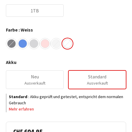
1TB
Farbe : Weiss
Akku
Neu
Standard
Ausverkauft
Ausverkauft
Standard
:
Akku geprüft und getestet, entspricht dem normalen
Gebrauch
Mehr erfahren
CHF 604.95