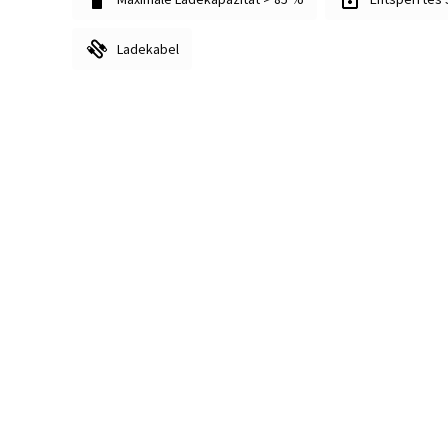
Ladekabel