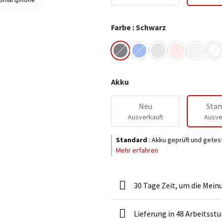
Farbe : Schwarz
Akku
Neu
Stan
Ausverkauft
Ausve
Standard
:
Akku geprüft und getes
Mehr erfahren
30 Tage Zeit, um die Mein
Lieferung in 48 Arbeitsst