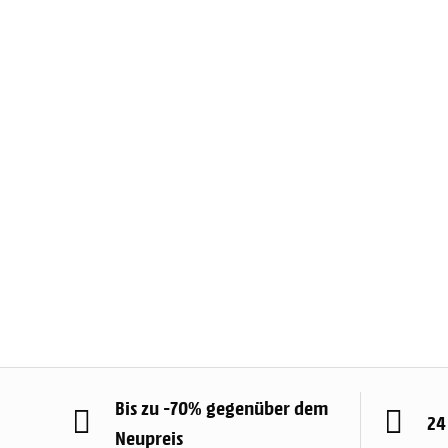
Bis zu -70% gegenüber dem
24
Neupreis