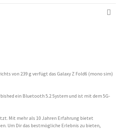
ichts von 239 g verfügt das Galaxy Z Fold6 (mono sim)
bished ein Bluetooth 5.2 System und ist mit dem 5G-
zt. Mit mehr als 10 Jahren Erfahrung bietet
den. Um Dir das bestmögliche Erlebnis zu bieten,