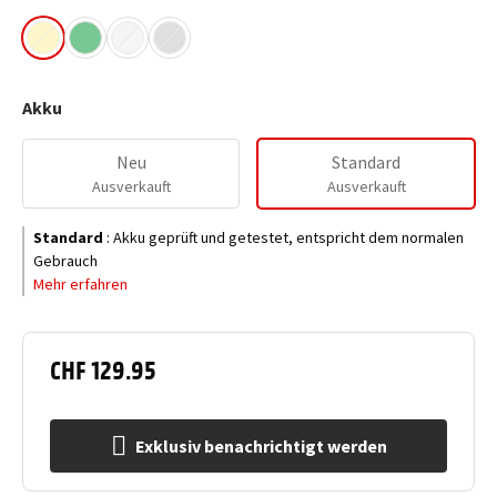
Akku
Neu
Standard
Ausverkauft
Ausverkauft
Standard
:
Akku geprüft und getestet, entspricht dem normalen
Gebrauch
Mehr erfahren
CHF 129.95
Exklusiv benachrichtigt werden