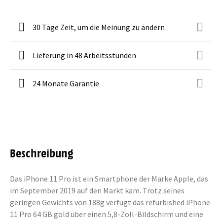
30 Tage Zeit, um die Meinung zu ändern
Lieferung in 48 Arbeitsstunden
24 Monate Garantie
Beschreibung
Das iPhone 11 Pro ist ein Smartphone der Marke Apple, das
im September 2019 auf den Markt kam. Trotz seines
geringen Gewichts von 188g verfügt das refurbished iPhone
11 Pro 64 GB gold über einen 5,8-Zoll-Bildschirm und eine