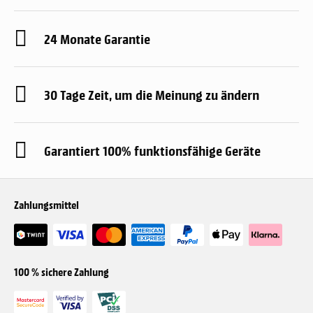
24 Monate Garantie
30 Tage Zeit, um die Meinung zu ändern
Garantiert 100% funktionsfähige Geräte
Zahlungsmittel
100 % sichere Zahlung