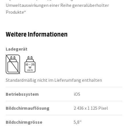
Umweltauswirkungen einer Reihe generalüberholter
Produkte“
Weitere Informationen
Ladegerät
Standardmäßig nicht im Lieferumfang enthalten
Betriebssystem
iOS
Bildschirmauflösung
2 436 x 1 125 Pixel
Bildschirmgrösse
5,8"