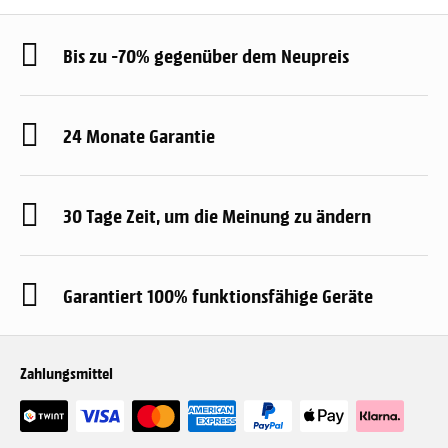
Bis zu -70% gegenüber dem Neupreis
24 Monate Garantie
30 Tage Zeit, um die Meinung zu ändern
Garantiert 100% funktionsfähige Geräte
Zahlungsmittel