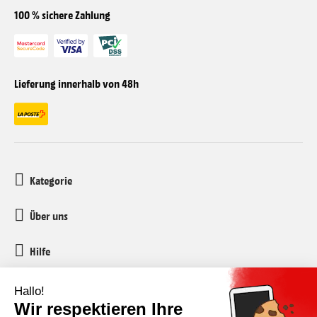
100 % sichere Zahlung
Lieferung innerhalb von 48h
Kategorie
Über uns
Hilfe
Kundenservice