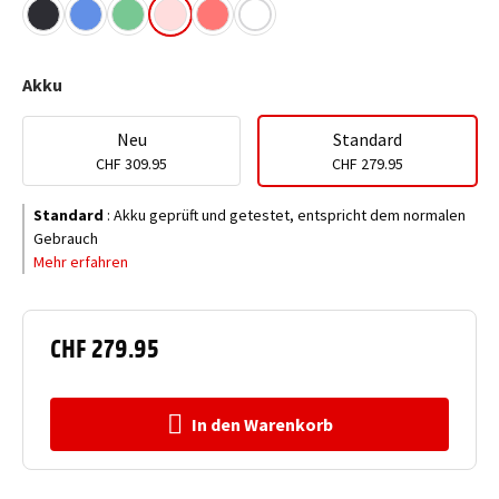
Akku
Neu
Standard
CHF 309.95
CHF 279.95
Standard
:
Akku geprüft und getestet, entspricht dem normalen
Gebrauch
Mehr erfahren
CHF 279.95
In den Warenkorb