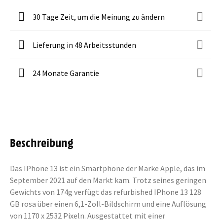
30 Tage Zeit, um die Meinung zu ändern
Lieferung in 48 Arbeitsstunden
24 Monate Garantie
Beschreibung
Das IPhone 13 ist ein Smartphone der Marke Apple, das im
September 2021 auf den Markt kam. Trotz seines geringen
Gewichts von 174g verfügt das refurbished IPhone 13 128
GB rosa über einen 6,1-Zoll-Bildschirm und eine Auflösung
von 1170 x 2532 Pixeln. Ausgestattet mit einer