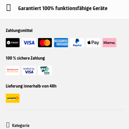
Garantiert 100% funktionsfähige Geräte
Zahlungsmittel
100 % sichere Zahlung
Lieferung innerhalb von 48h
Kategorie