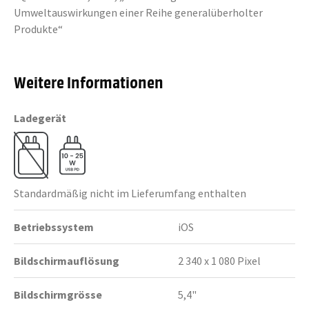
Umweltauswirkungen einer Reihe generalüberholter
Produkte“
Weitere Informationen
Ladegerät
Standardmäßig nicht im Lieferumfang enthalten
Betriebssystem
iOS
Bildschirmauflösung
2 340 x 1 080 Pixel
Bildschirmgrösse
5,4"