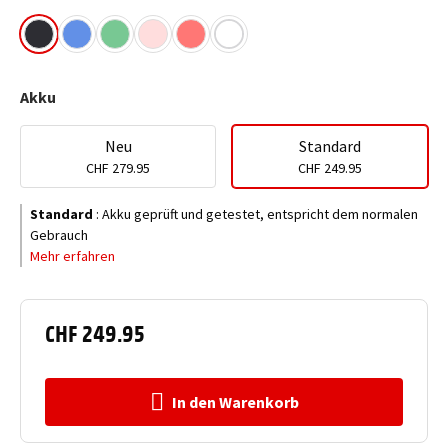
Akku
Neu
Standard
CHF 279.95
CHF 249.95
Standard
:
Akku geprüft und getestet, entspricht dem normalen
Gebrauch
Mehr erfahren
CHF 249.95
In den Warenkorb