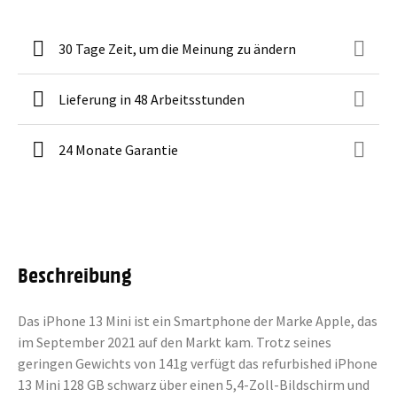
30 Tage Zeit, um die Meinung zu ändern
Lieferung in 48 Arbeitsstunden
24 Monate Garantie
Beschreibung
Das iPhone 13 Mini ist ein Smartphone der Marke Apple, das
im September 2021 auf den Markt kam. Trotz seines
geringen Gewichts von 141g verfügt das refurbished iPhone
13 Mini 128 GB schwarz über einen 5,4-Zoll-Bildschirm und