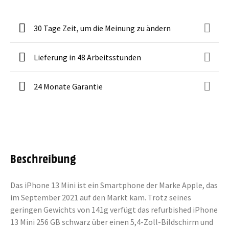
30 Tage Zeit, um die Meinung zu ändern
Lieferung in 48 Arbeitsstunden
24 Monate Garantie
Beschreibung
Das iPhone 13 Mini ist ein Smartphone der Marke Apple, das
im September 2021 auf den Markt kam. Trotz seines
geringen Gewichts von 141g verfügt das refurbished iPhone
13 Mini 256 GB schwarz über einen 5,4-Zoll-Bildschirm und