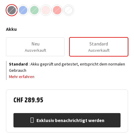
Akku
Neu
Standard
Ausverkauft
Ausverkauft
Standard
:
Akku geprüft und getestet, entspricht dem normalen
Gebrauch
Mehr erfahren
CHF 289.95
Exklusiv benachrichtigt werden