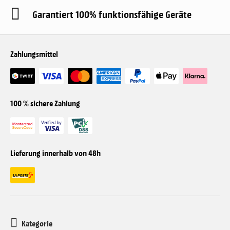
Garantiert 100% funktionsfähige Geräte
Zahlungsmittel
100 % sichere Zahlung
Lieferung innerhalb von 48h
Kategorie