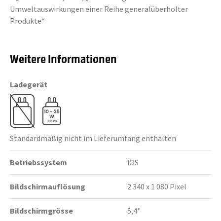
Umweltauswirkungen einer Reihe generalüberholter
Produkte“
Weitere Informationen
Ladegerät
Standardmäßig nicht im Lieferumfang enthalten
Betriebssystem
iOS
Bildschirmauflösung
2 340 x 1 080 Pixel
Bildschirmgrösse
5,4"