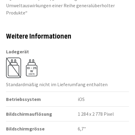
Umweltauswirkungen einer Reihe generalüberholter
Produkte“
Weitere Informationen
Ladegerät
Standardmäßig nicht im Lieferumfang enthalten
Betriebssystem
iOS
Bildschirmauflösung
1 284 x 2 778 Pixel
Bildschirmgrösse
6,7"