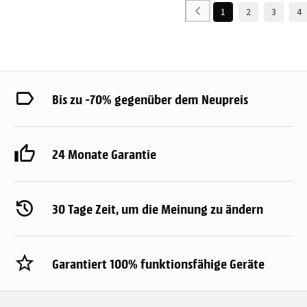
1
2
3
4
Bis zu -70% gegenüber dem Neupreis
24 Monate Garantie
30 Tage Zeit, um die Meinung zu ändern
Garantiert 100% funktionsfähige Geräte