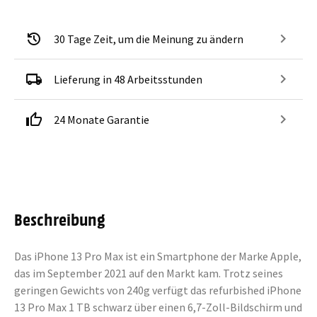
30 Tage Zeit, um die Meinung zu ändern
Lieferung in 48 Arbeitsstunden
24 Monate Garantie
Beschreibung
Das iPhone 13 Pro Max ist ein Smartphone der Marke Apple,
das im September 2021 auf den Markt kam. Trotz seines
geringen Gewichts von 240g verfügt das refurbished iPhone
13 Pro Max 1 TB schwarz über einen 6,7-Zoll-Bildschirm und