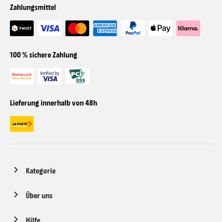
Zahlungsmittel
100 % sichere Zahlung
Lieferung innerhalb von 48h
Kategorie
Über uns
Hilfe