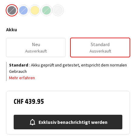
Akku
Neu
Standard
Ausverkauft
Ausverkauft
Standard
:
Akku geprüft und getestet, entspricht dem normalen
Gebrauch
Mehr erfahren
CHF 439.95
Exklusiv benachrichtigt werden