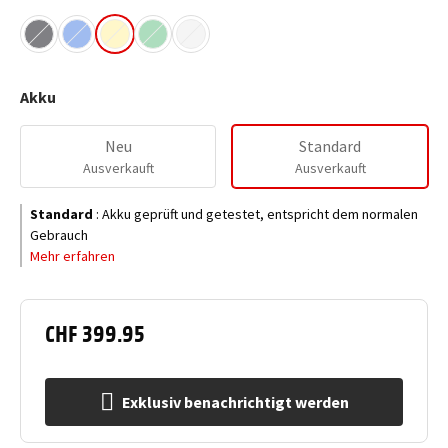
Akku
Neu
Standard
Ausverkauft
Ausverkauft
Standard
:
Akku geprüft und getestet, entspricht dem normalen
Gebrauch
Mehr erfahren
CHF 399.95
Exklusiv benachrichtigt werden