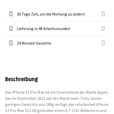
30 Tage Zeit, um die Meinung zu ändern
Lieferung in 48 Arbeitsstunden
24 Monate Garantie
Beschreibung
Das iPhone 13 Pro Max ist ein Smartphone der Marke Apple,
das im September 2021 auf den Markt kam. Trotz seines
geringen Gewichts von 240g verfügt das refurbished iPhone
13 Pro Max 512 GB gold über einen 6,7-Zoll-Bildschirm und