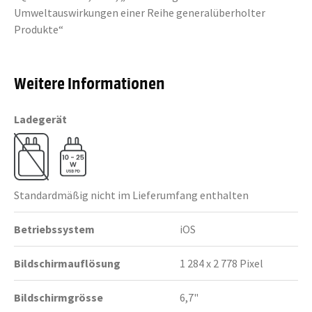
Umweltauswirkungen einer Reihe generalüberholter
Produkte“
Weitere Informationen
Ladegerät
Standardmäßig nicht im Lieferumfang enthalten
Betriebssystem
iOS
Bildschirmauflösung
1 284 x 2 778 Pixel
Bildschirmgrösse
6,7"