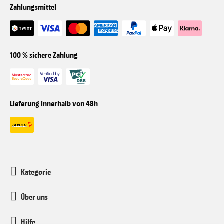
Zahlungsmittel
100 % sichere Zahlung
Lieferung innerhalb von 48h
Kategorie
Über uns
Hilfe