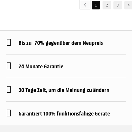
1
2
3
4
Bis zu -70% gegenüber dem Neupreis
24 Monate Garantie
30 Tage Zeit, um die Meinung zu ändern
Garantiert 100% funktionsfähige Geräte