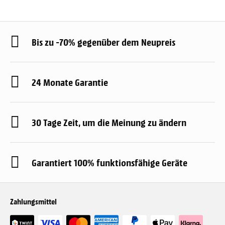
Bis zu -70% gegenüber dem Neupreis
24 Monate Garantie
30 Tage Zeit, um die Meinung zu ändern
Garantiert 100% funktionsfähige Geräte
Zahlungsmittel