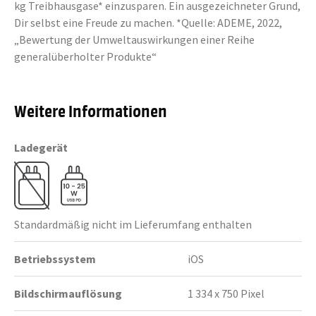
kg Treibhausgase* einzusparen. Ein ausgezeichneter Grund,
Dir selbst eine Freude zu machen. *Quelle: ADEME, 2022,
„Bewertung der Umweltauswirkungen einer Reihe
generalüberholter Produkte“
Weitere Informationen
Ladegerät
Standardmäßig nicht im Lieferumfang enthalten
Betriebssystem
iOS
Bildschirmauflösung
1 334 x 750 Pixel