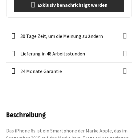
Exklusiv benachrichtigt werden
30 Tage Zeit, um die Meinung zu ändern
Lieferung in 48 Arbeitsstunden
24 Monate Garantie
Beschreibung
Das iPhone 6s ist ein Smartphone der Marke Apple, das im