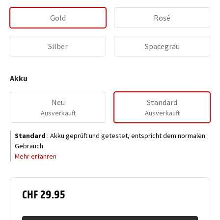
Gold
Rosé
Silber
Spacegrau
Akku
Neu
Standard
Ausverkauft
Ausverkauft
Standard
:
Akku geprüft und getestet, entspricht dem normalen
Gebrauch
Mehr erfahren
CHF 29.95