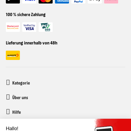
100 % sichere Zahlung
Lieferung innerhalb von 48h
Kategorie
Über uns
Hilfe
Kundenservice