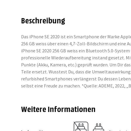
Beschreibung
Das iPhone SE 2020 ist ein Smartphone der Marke Apple
256 GB weiss über einen 4,7-Zoll-Bildschirm und eine 
iPhone SE 2020 256 GB weiss ein Bluetooth 5.0-Syste
professionelle Wiederaufbereitung instand gesetzt. Mi
Punkte (Akku, Kamera, etc.) geprüft wurden. Um Dir 
Teile ersetzt. Wusstest Du, dass die Umweltauswirkung
refurbished Smartphones verlängerst Du dessen Lebensd
selbst eine Freude zu machen. *Quelle: ADEME, 2022,
Weitere Informationen