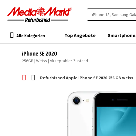
Alle Kategorien
Top Angebote
Smartphone
iPhone SE 2020
256GB | Weiss | Akzeptabler Zustand
Refurbished Apple iPhone SE 2020 256 GB weiss