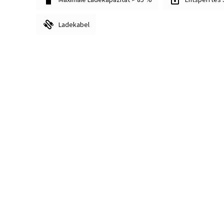
Ladekabel