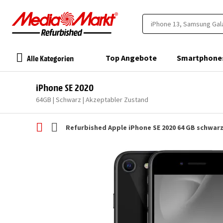
Alle Kategorien
Top Angebote
Smartphone
iPhone SE 2020
64GB | Schwarz | Akzeptabler Zustand
Refurbished Apple iPhone SE 2020 64 GB schwar