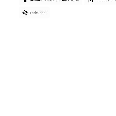
Ladekabel