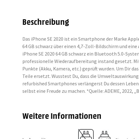
Beschreibung
Das iPhone SE 2020 ist ein Smartphone der Marke Apple
64 GB schwarz über einen 4,7-Zoll-Bildschirm und eine
iPhone SE 2020 64 GB schwarz ein Bluetooth 5.0-Syst
professionelle Wiederaufbereitung instand gesetzt. Mi
Punkte (Akku, Kamera, etc.) geprüft wurden. Um Dir 
Teile ersetzt. Wusstest Du, dass die Umweltauswirkung
refurbished Smartphones verlängerst Du dessen Lebensd
selbst eine Freude zu machen. *Quelle: ADEME, 2022,
Weitere Informationen