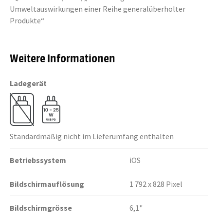
Umweltauswirkungen einer Reihe generalüberholter
Produkte“
Weitere Informationen
Ladegerät
Standardmäßig nicht im Lieferumfang enthalten
Betriebssystem
iOS
Bildschirmauflösung
1 792 x 828 Pixel
Bildschirmgrösse
6,1"