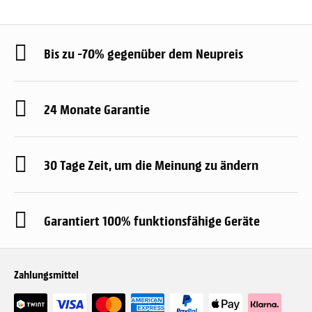
Bis zu -70% gegenüber dem Neupreis
24 Monate Garantie
30 Tage Zeit, um die Meinung zu ändern
Garantiert 100% funktionsfähige Geräte
Zahlungsmittel