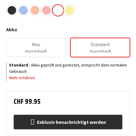
Akku
Neu
Standard
Ausverkauft
Ausverkauft
Standard
:
Akku geprüft und getestet, entspricht dem normalen
Gebrauch
Mehr erfahren
CHF 99.95
Exklusiv benachrichtigt werden