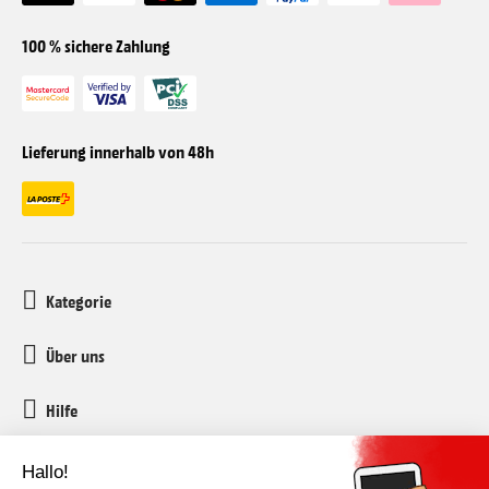
100 % sichere Zahlung
Lieferung innerhalb von 48h
Kategorie
Über uns
Hilfe
Kundenservice