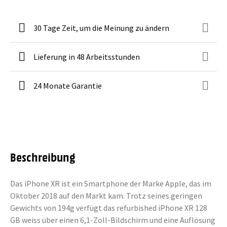
30 Tage Zeit, um die Meinung zu ändern
Lieferung in 48 Arbeitsstunden
24 Monate Garantie
Beschreibung
Das iPhone XR ist ein Smartphone der Marke Apple, das im
Oktober 2018 auf den Markt kam. Trotz seines geringen
Gewichts von 194g verfügt das refurbished iPhone XR 128
GB weiss über einen 6,1-Zoll-Bildschirm und eine Auflösung