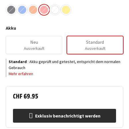
Akku
Neu
Standard
Ausverkauft
Ausverkauft
Standard
:
Akku geprüft und getestet, entspricht dem normalen
Gebrauch
Mehr erfahren
CHF 69.95
Exklusiv benachrichtigt werden