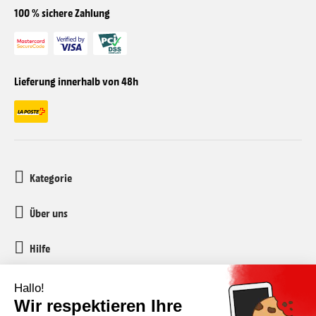
100 % sichere Zahlung
Lieferung innerhalb von 48h
Kategorie
Über uns
Hilfe
Kundenservice