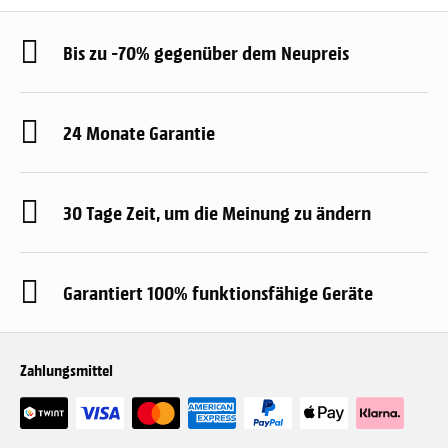
Bis zu -70% gegenüber dem Neupreis
24 Monate Garantie
30 Tage Zeit, um die Meinung zu ändern
Garantiert 100% funktionsfähige Geräte
Zahlungsmittel