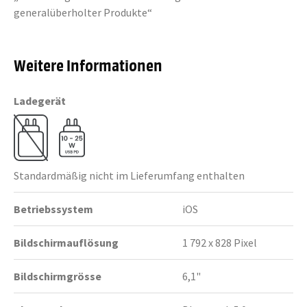
generalüberholter Produkte“
Weitere Informationen
Ladegerät
Standardmäßig nicht im Lieferumfang enthalten
Betriebssystem
iOS
Bildschirmauflösung
1 792 x 828 Pixel
Bildschirmgrösse
6,1"