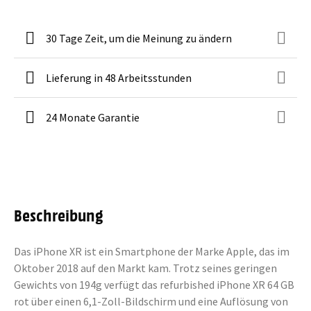
30 Tage Zeit, um die Meinung zu ändern
Lieferung in 48 Arbeitsstunden
24 Monate Garantie
Beschreibung
Das iPhone XR ist ein Smartphone der Marke Apple, das im
Oktober 2018 auf den Markt kam. Trotz seines geringen
Gewichts von 194g verfügt das refurbished iPhone XR 64 GB
rot über einen 6,1-Zoll-Bildschirm und eine Auflösung von