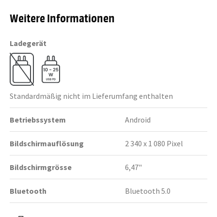
Weitere Informationen
Ladegerät
Standardmäßig nicht im Lieferumfang enthalten
Betriebssystem
Android
Bildschirmauflösung
2 340 x 1 080 Pixel
Bildschirmgrösse
6,47"
Bluetooth
Bluetooth 5.0