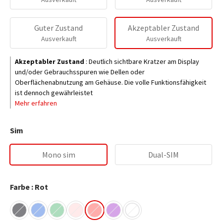
Guter Zustand
Akzeptabler Zustand
Ausverkauft
Ausverkauft
Akzeptabler Zustand
:
Deutlich sichtbare Kratzer am Display
und/oder Gebrauchsspuren wie Dellen oder
Oberflächenabnutzung am Gehäuse. Die volle Funktionsfähigkeit
ist dennoch gewährleistet
Mehr erfahren
Sim
Mono sim
Dual-SIM
Farbe : Rot