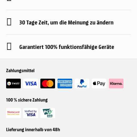
30 Tage Zeit, um die Meinung zu ändern
Garantiert 100% funktionsfähige Geräte
Zahlungsmittel
100 % sichere Zahlung
Lieferung innerhalb von 48h