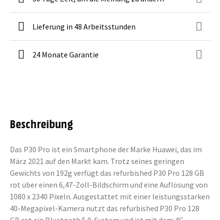
Lieferung in 48 Arbeitsstunden
24 Monate Garantie
Beschreibung
Das P30 Pro ist ein Smartphone der Marke Huawei, das im
März 2021 auf den Markt kam. Trotz seines geringen
Gewichts von 192g verfügt das refurbished P30 Pro 128 GB
rot über einen 6,47-Zoll-Bildschirm und eine Auflösung von
1080 x 2340 Pixeln. Ausgestattet mit einer leistungsstarken
40-Megapixel-Kamera nutzt das refurbished P30 Pro 128