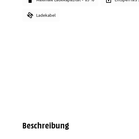
Ladekabel
Beschreibung