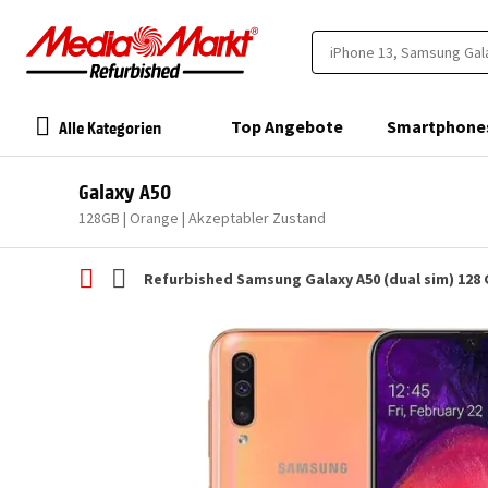
Alle Kategorien
Top Angebote
Smartphone
Galaxy A50
128GB | Orange | Akzeptabler Zustand
Refurbished Samsung Galaxy A50 (dual sim) 128