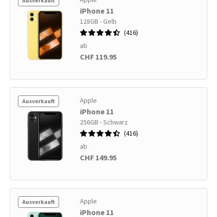
Ausverkauft
iPhone 11
128GB - Gelb
416
ab
CHF 119.95
Apple
Ausverkauft
iPhone 11
256GB - Schwarz
416
ab
CHF 149.95
Apple
Ausverkauft
iPhone 11