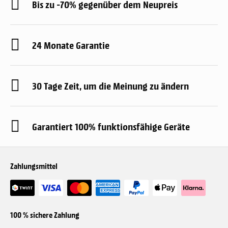
Bis zu -70% gegenüber dem Neupreis
24 Monate Garantie
30 Tage Zeit, um die Meinung zu ändern
Garantiert 100% funktionsfähige Geräte
Zahlungsmittel
100 % sichere Zahlung