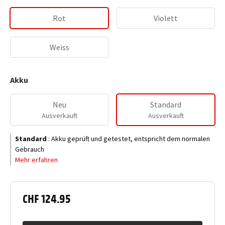
Rot
Violett
Weiss
Akku
Neu
Standard
Ausverkauft
Ausverkauft
Standard
:
Akku geprüft und getestet, entspricht dem normalen
Gebrauch
Mehr erfahren
CHF 124.95