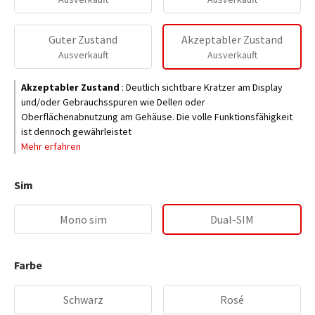
Guter Zustand
Akzeptabler Zustand
Ausverkauft
Ausverkauft
Akzeptabler Zustand
:
Deutlich sichtbare Kratzer am Display
und/oder Gebrauchsspuren wie Dellen oder
Oberflächenabnutzung am Gehäuse. Die volle Funktionsfähigkeit
ist dennoch gewährleistet
Mehr erfahren
Sim
Mono sim
Dual-SIM
Farbe
Schwarz
Rosé