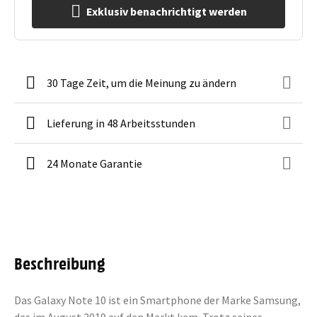
Exklusiv benachrichtigt werden
30 Tage Zeit, um die Meinung zu ändern
Lieferung in 48 Arbeitsstunden
24 Monate Garantie
Beschreibung
Das Galaxy Note 10 ist ein Smartphone der Marke Samsung,