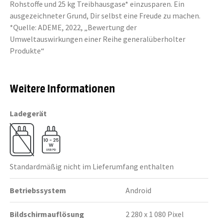
Rohstoffe und 25 kg Treibhausgase* einzusparen. Ein
ausgezeichneter Grund, Dir selbst eine Freude zu machen.
*Quelle: ADEME, 2022, „Bewertung der
Umweltauswirkungen einer Reihe generalüberholter
Produkte“
Weitere Informationen
Ladegerät
Standardmäßig nicht im Lieferumfang enthalten
Betriebssystem
Android
Bildschirmauflösung
2 280 x 1 080 Pixel