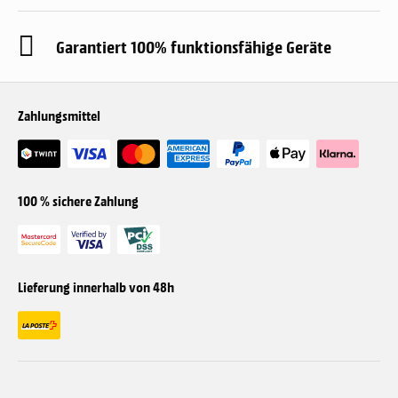
Garantiert 100% funktionsfähige Geräte
Zahlungsmittel
100 % sichere Zahlung
Lieferung innerhalb von 48h