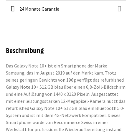
24 Monate Garantie
Beschreibung
Das Galaxy Note 10+ ist ein Smartphone der Marke
Samsung, das im August 2019 auf den Markt kam. Trotz
seines geringen Gewichts von 196g verfügt das refurbished
Galaxy Note 10+ 512 GB blau über einen 6,8-Zoll-Bildschirm
und eine Auflösung von 1440 x 3120 Pixeln. Ausgestattet
mit einer leistungsstarken 12-Megapixel-Kamera nutzt das
refurbished Galaxy Note 10+ 512 GB blau ein Bluetooth 5.0-
System und ist mit dem 4G-Netzwerk kompatibel. Dieses
Smartphone wurde von Recommerce Swiss in einer
Werkstatt für professionelle Wiederaufbereitung instand