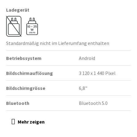
Ladegerät
Standardmäßig nicht im Lieferumfang enthalten
Betriebssystem
Android
Bildschirmauflösung
3 120 x 1 440 Pixel
Bildschirmgrösse
6,8"
Bluetooth
Bluetooth 5.0