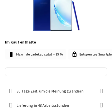
Im Kauf enthalte
Maximale Ladekapazität > 85 %
Entsperrtes Smartph
30 Tage Zeit, um die Meinung zu ändern
Lieferung in 48 Arbeitsstunden