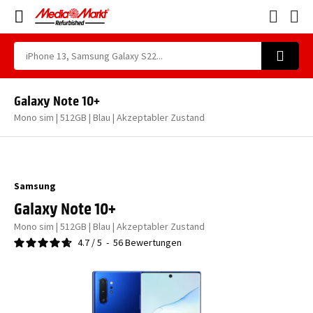
Galaxy Note 10+
Mono sim | 512GB | Blau | Akzeptabler Zustand
Samsung
Galaxy Note 10+
Mono sim | 512GB | Blau | Akzeptabler Zustand
4.7
/
5
-
56
Bewertungen