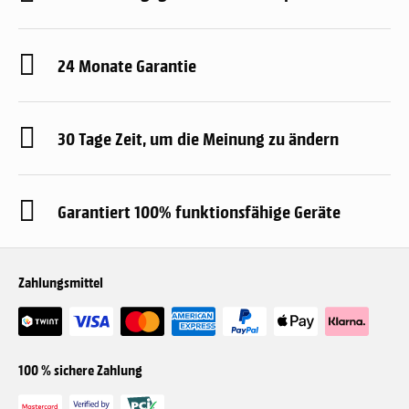
24 Monate Garantie
30 Tage Zeit, um die Meinung zu ändern
Garantiert 100% funktionsfähige Geräte
Zahlungsmittel
100 % sichere Zahlung