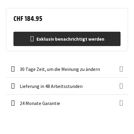
CHF 184.95
Exklusiv benachrichtigt werden
30 Tage Zeit, um die Meinung zu ändern
Lieferung in 48 Arbeitsstunden
24 Monate Garantie