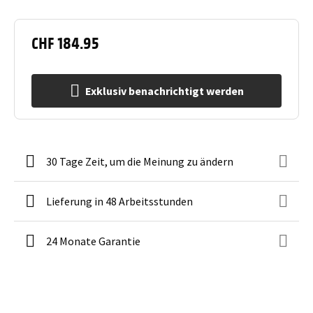
CHF 184.95
Exklusiv benachrichtigt werden
30 Tage Zeit, um die Meinung zu ändern
Lieferung in 48 Arbeitsstunden
24 Monate Garantie