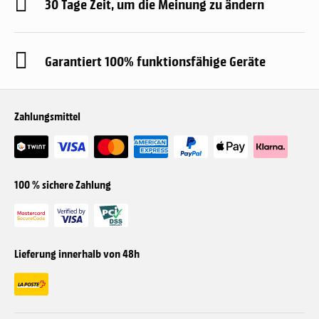
30 Tage Zeit, um die Meinung zu ändern
Garantiert 100% funktionsfähige Geräte
Zahlungsmittel
100 % sichere Zahlung
Lieferung innerhalb von 48h