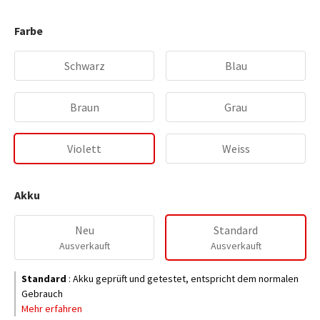
Farbe
Schwarz
Blau
Braun
Grau
Violett
Weiss
Akku
Neu
Standard
Ausverkauft
Ausverkauft
Standard
:
Akku geprüft und getestet, entspricht dem normalen
Gebrauch
Mehr erfahren