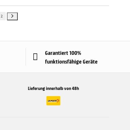
2
Garantiert 100%
funktionsfähige Geräte
Lieferung innerhalb von 48h