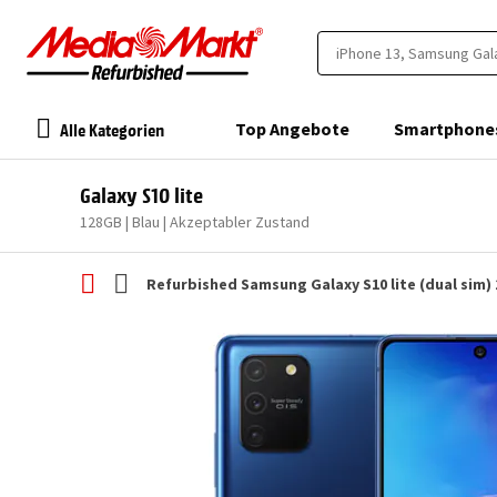
Alle Kategorien
Top Angebote
Smartphone
Galaxy S10 lite
128GB | Blau | Akzeptabler Zustand
Refurbished Samsung Galaxy S10 lite (dual sim) 