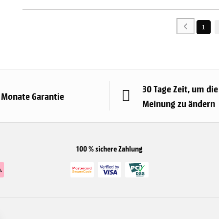
1
30 Tage Zeit, um die
 Monate Garantie
Meinung zu ändern
100 % sichere Zahlung