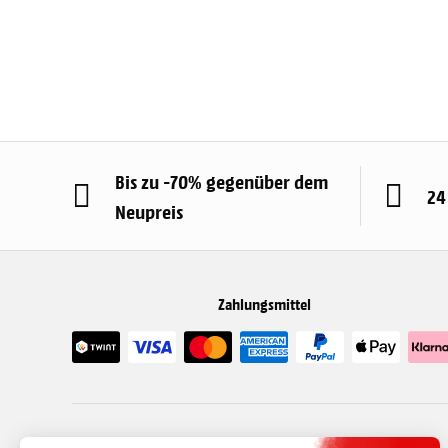
Bis zu -70% gegenüber dem
24
Neupreis
Zahlungsmittel