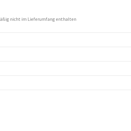
ßig nicht im Lieferumfang enthalten