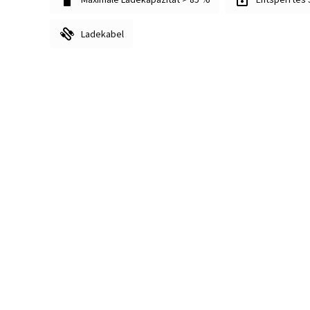
Ladekabel