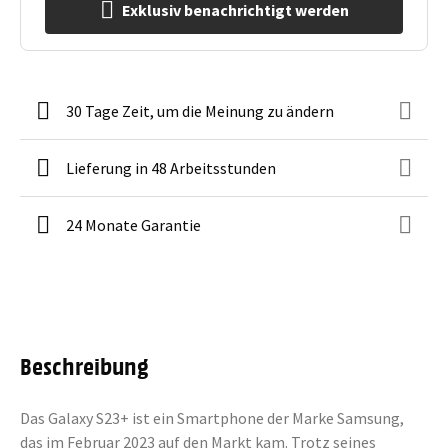
Exklusiv benachrichtigt werden
30 Tage Zeit, um die Meinung zu ändern
Lieferung in 48 Arbeitsstunden
24 Monate Garantie
Beschreibung
Das Galaxy S23+ ist ein Smartphone der Marke Samsung,
das im Februar 2023 auf den Markt kam. Trotz seines