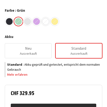
Farbe : Grün
Akku
Neu
Standard
Ausverkauft
Ausverkauft
Standard
:
Akku geprüft und getestet, entspricht dem normalen
Gebrauch
Mehr erfahren
CHF 329.95