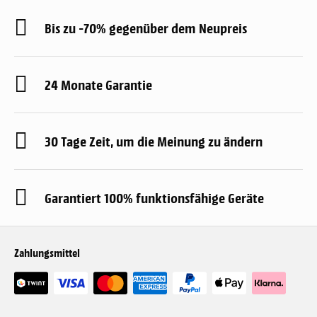
Bis zu -70% gegenüber dem Neupreis
24 Monate Garantie
30 Tage Zeit, um die Meinung zu ändern
Garantiert 100% funktionsfähige Geräte
Zahlungsmittel