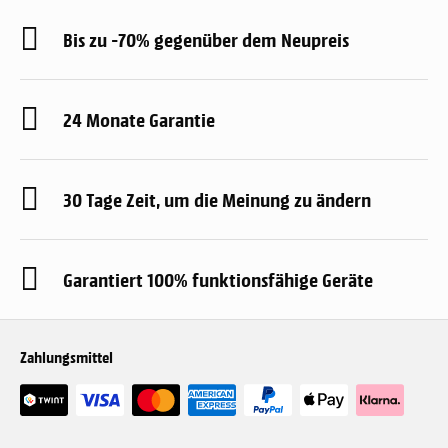
Bis zu -70% gegenüber dem Neupreis
24 Monate Garantie
30 Tage Zeit, um die Meinung zu ändern
Garantiert 100% funktionsfähige Geräte
Zahlungsmittel