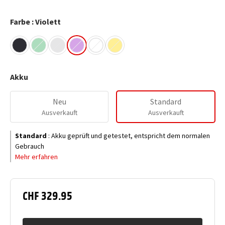
Farbe : Violett
Akku
Neu
Standard
Ausverkauft
Ausverkauft
Standard
:
Akku geprüft und getestet, entspricht dem normalen
Gebrauch
Mehr erfahren
CHF 329.95