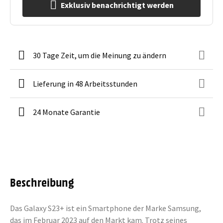
Exklusiv benachrichtigt werden
30 Tage Zeit, um die Meinung zu ändern
Lieferung in 48 Arbeitsstunden
24 Monate Garantie
Beschreibung
Das Galaxy S23+ ist ein Smartphone der Marke Samsung,
das im Februar 2023 auf den Markt kam. Trotz seines