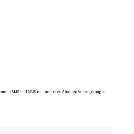
t kommen SMS und MMS mit mehreren Stunden Verzögerung an.