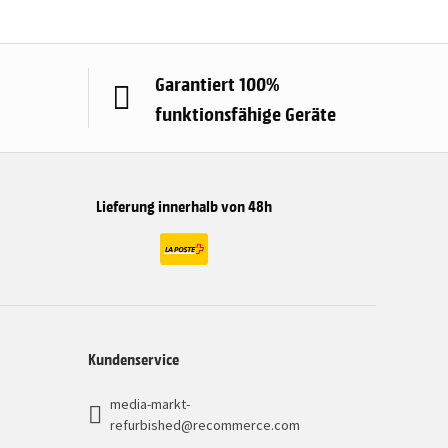
Garantiert 100%
funktionsfähige Geräte
Lieferung innerhalb von 48h
Kundenservice
media-markt-
refurbished@recommerce.com