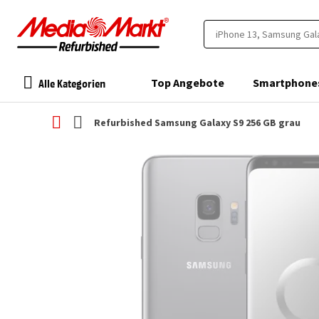
Alle Kategorien
Top Angebote
Smartphone
Refurbished Samsung Galaxy S9 256 GB grau