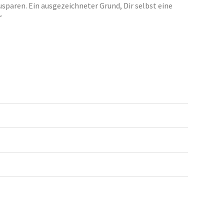
sparen. Ein ausgezeichneter Grund, Dir selbst eine
“