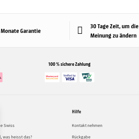
30 Tage Zeit, um die
 Monate Garantie
Meinung zu ändern
100 % sichere Zahlung
Hilfe
e Swiss
Kontakt nehmen
, was heisst das?
Rückgabe