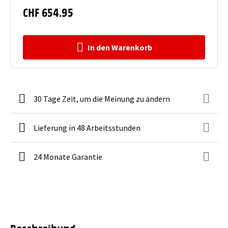
CHF 654.95
In den Warenkorb
30 Tage Zeit, um die Meinung zu ändern
Lieferung in 48 Arbeitsstunden
24 Monate Garantie