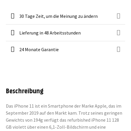
30 Tage Zeit, um die Meinung zu ändern
Lieferung in 48 Arbeitsstunden
24 Monate Garantie
Beschreibung
Das iPhone 11 ist ein Smartphone der Marke Apple, das im
September 2019 auf den Markt kam. Trotz seines geringen
Gewichts von 194g verfügt das refurbished iPhone 11 128
GB violett über einen 6,1-Zoll-Bildschirm und eine