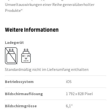
Umweltauswirkungen einer Reihe generalüberholter
Produkte“
Weitere Informationen
Ladegerät
Standardmäßig nicht im Lieferumfang enthalten
Betriebssystem
iOS
Bildschirmauflösung
1 792 x 828 Pixel
Bildschirmgrösse
6,1"