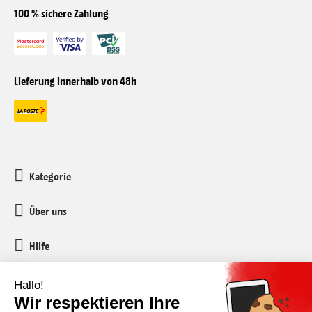
100 % sichere Zahlung
Lieferung innerhalb von 48h
Kategorie
Über uns
Hilfe
Kundenservice