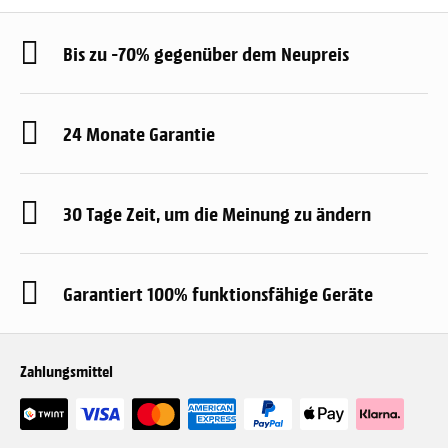
Bis zu -70% gegenüber dem Neupreis
24 Monate Garantie
30 Tage Zeit, um die Meinung zu ändern
Garantiert 100% funktionsfähige Geräte
Zahlungsmittel