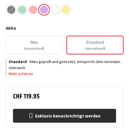
Akku
Neu
Standard
Ausverkauft
Ausverkauft
Standard
:
Akku geprüft und getestet, entspricht dem normalen
Gebrauch
Mehr erfahren
CHF 119.95
Exklusiv benachrichtigt werden