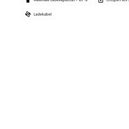
Ladekabel