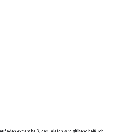
ufladen extrem heiß, das Telefon wird glühend heiß. Ich 