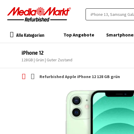
Alle Kategorien
Top Angebote
Smartphone
iPhone 12
128GB | Grün | Guter Zustand
Refurbished Apple iPhone 12 128 GB grün