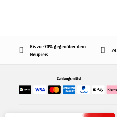
Bis zu -70% gegenüber dem
24
Neupreis
Zahlungsmittel