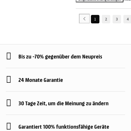
1
2
3
4
Bis zu -70% gegenüber dem Neupreis
24 Monate Garantie
30 Tage Zeit, um die Meinung zu ändern
Garantiert 100% funktionsfähige Geräte