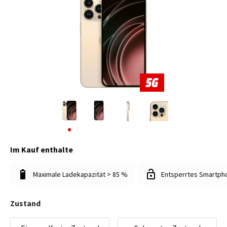
Im Kauf enthalte
Maximale Ladekapazität > 85 %
Entsperrtes Smartph
Zustand