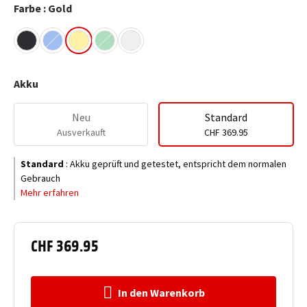
Farbe : Gold
Akku
Neu
Standard
Ausverkauft
CHF 369.95
Standard
:
Akku geprüft und getestet, entspricht dem normalen
Gebrauch
Mehr erfahren
CHF 369.95
In den Warenkorb