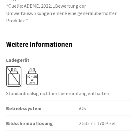
*Quelle: ADEME, 2022, „Bewertung der
Umweltauswirkungen einer Reihe generalüberholter
Produkte“
Weitere Informationen
Ladegerät
Standardmäßig nicht im Lieferumfang enthalten
Betriebssystem
iOS
Bildschirmauflösung
2 532 x 1 170 Pixel