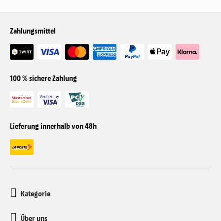
Zahlungsmittel
100 % sichere Zahlung
Lieferung innerhalb von 48h
Kategorie
Über uns