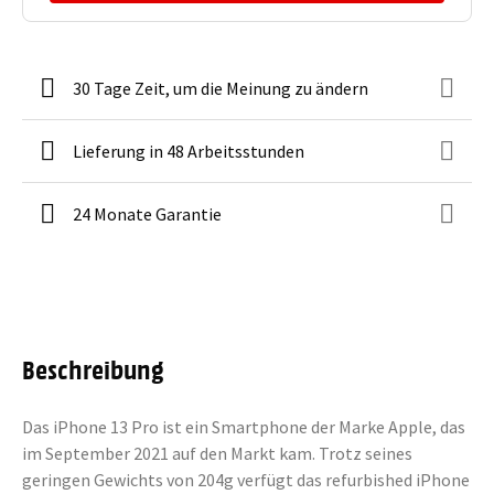
30 Tage Zeit, um die Meinung zu ändern
Lieferung in 48 Arbeitsstunden
24 Monate Garantie
Beschreibung
Das iPhone 13 Pro ist ein Smartphone der Marke Apple, das
im September 2021 auf den Markt kam. Trotz seines
geringen Gewichts von 204g verfügt das refurbished iPhone