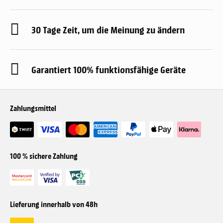
30 Tage Zeit, um die Meinung zu ändern
Garantiert 100% funktionsfähige Geräte
Zahlungsmittel
100 % sichere Zahlung
Lieferung innerhalb von 48h