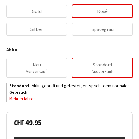
Gold
Rosé
Silber
Spacegrau
Akku
Neu
Standard
Ausverkauft
Ausverkauft
Standard
:
Akku geprüft und getestet, entspricht dem normalen
Gebrauch
Mehr erfahren
CHF 49.95