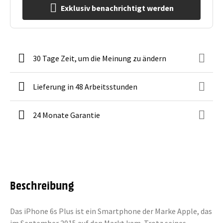
Exklusiv benachrichtigt werden
30 Tage Zeit, um die Meinung zu ändern
Lieferung in 48 Arbeitsstunden
24 Monate Garantie
Beschreibung
Das iPhone 6s Plus ist ein Smartphone der Marke Apple, das