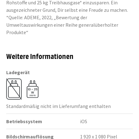
Rohstoffe und 25 kg Treibhausgase* einzusparen. Ein
ausgezeichneter Grund, Dir selbst eine Freude zu machen.
*Quelle: ADEME, 2022, „Bewertung der
Umweltauswirkungen einer Reihe generalüberholter
Produkte“
Weitere Informationen
Ladegerät
Standardmäßig nicht im Lieferumfang enthalten
Betriebssystem
iOS
Bildschirmauflösung
1 920 x 1 080 Pixel