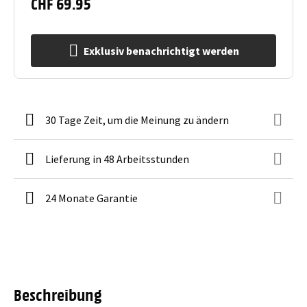
CHF 69.95
Exklusiv benachrichtigt werden
30 Tage Zeit, um die Meinung zu ändern
Lieferung in 48 Arbeitsstunden
24 Monate Garantie
Beschreibung