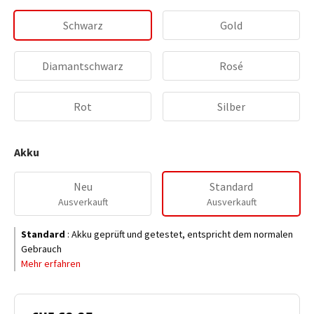
Schwarz
Gold
Diamantschwarz
Rosé
Rot
Silber
Akku
Neu
Standard
Ausverkauft
Ausverkauft
Standard
:
Akku geprüft und getestet, entspricht dem normalen
Gebrauch
Mehr erfahren