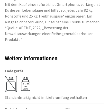
Mit dem Kauf eines refurbished Smartphones verlängerst
Du dessen Lebensdauer und hilfst so, jedes Jahr 82 kg
Rohstoffe und 25 kg Treibhausgase* einzusparen. Ein
ausgezeichneter Grund, Dir selbst eine Freude zu machen.
*Quelle: ADEME, 2022, „Bewertung der
Umweltauswirkungen einer Reihe generalüberholter
Produkte“
Weitere Informationen
Ladegerät
Standardmäßig nicht im Lieferumfang enthalten