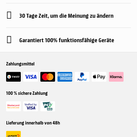
30 Tage Zeit, um die Meinung zu ändern
Garantiert 100% funktionsfähige Geräte
Zahlungsmittel
100 % sichere Zahlung
Lieferung innerhalb von 48h