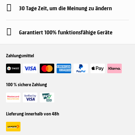
30 Tage Zeit, um die Meinung zu ändern
Garantiert 100% funktionsfähige Geräte
Zahlungsmittel
100 % sichere Zahlung
Lieferung innerhalb von 48h