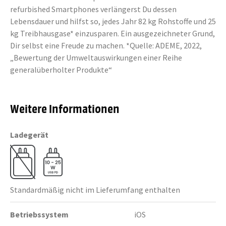
refurbished Smartphones verlängerst Du dessen
Lebensdauer und hilfst so, jedes Jahr 82 kg Rohstoffe und 25
kg Treibhausgase* einzusparen. Ein ausgezeichneter Grund,
Dir selbst eine Freude zu machen. *Quelle: ADEME, 2022,
„Bewertung der Umweltauswirkungen einer Reihe
generalüberholter Produkte“
Weitere Informationen
Ladegerät
Standardmäßig nicht im Lieferumfang enthalten
Betriebssystem
iOS