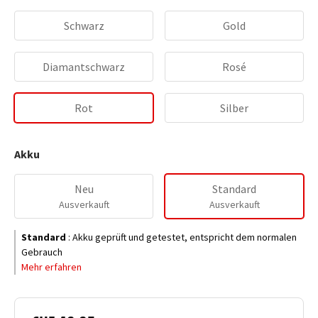
Schwarz
Gold
Diamantschwarz
Rosé
Rot
Silber
Akku
Neu
Standard
Ausverkauft
Ausverkauft
Standard
:
Akku geprüft und getestet, entspricht dem normalen
Gebrauch
Mehr erfahren