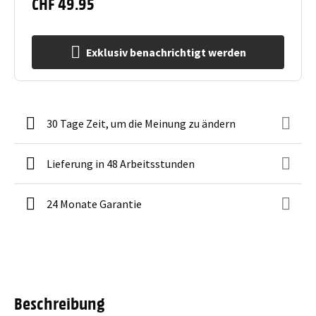
CHF 49.95
Exklusiv benachrichtigt werden
30 Tage Zeit, um die Meinung zu ändern
Lieferung in 48 Arbeitsstunden
24 Monate Garantie
Beschreibung