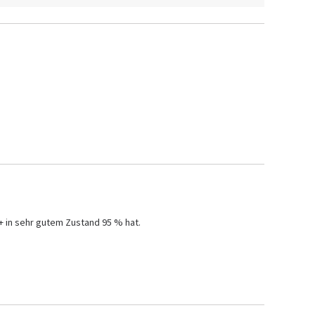
+ in sehr gutem Zustand 95 % hat.