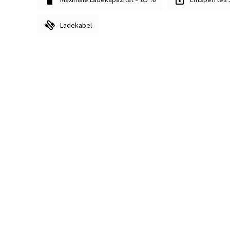
Ladekabel