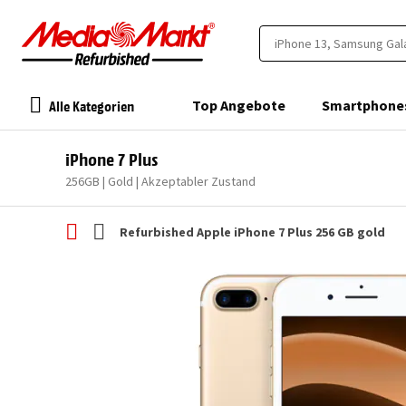
Alle Kategorien
Top Angebote
Smartphone
iPhone 7 Plus
256GB | Gold | Akzeptabler Zustand
Refurbished Apple iPhone 7 Plus 256 GB gold