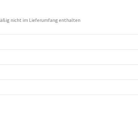
ßig nicht im Lieferumfang enthalten