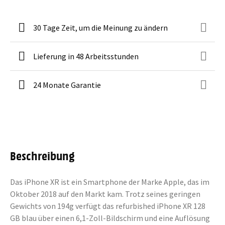
30 Tage Zeit, um die Meinung zu ändern
Lieferung in 48 Arbeitsstunden
24 Monate Garantie
Beschreibung
Das iPhone XR ist ein Smartphone der Marke Apple, das im
Oktober 2018 auf den Markt kam. Trotz seines geringen
Gewichts von 194g verfügt das refurbished iPhone XR 128
GB blau über einen 6,1-Zoll-Bildschirm und eine Auflösung