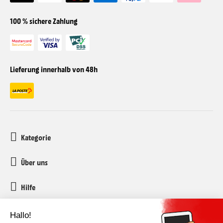
100 % sichere Zahlung
Lieferung innerhalb von 48h
Kategorie
Über uns
Hilfe
Kundenservice