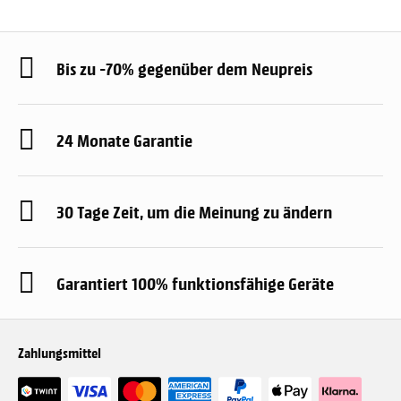
Bis zu -70% gegenüber dem Neupreis
24 Monate Garantie
30 Tage Zeit, um die Meinung zu ändern
Garantiert 100% funktionsfähige Geräte
Zahlungsmittel