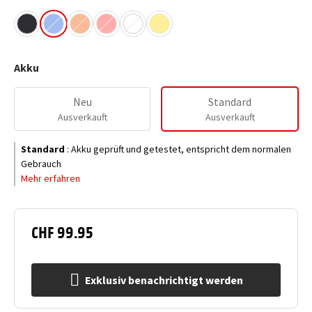
Akku
Neu
Standard
Ausverkauft
Ausverkauft
Standard
:
Akku geprüft und getestet, entspricht dem normalen
Gebrauch
Mehr erfahren
CHF 99.95
Exklusiv benachrichtigt werden