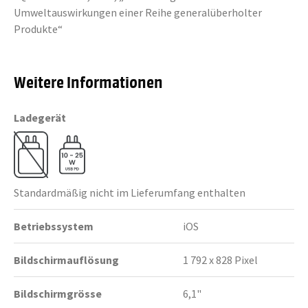
Umweltauswirkungen einer Reihe generalüberholter
Produkte“
Weitere Informationen
Ladegerät
Standardmäßig nicht im Lieferumfang enthalten
Betriebssystem
iOS
Bildschirmauflösung
1 792 x 828 Pixel
Bildschirmgrösse
6,1"