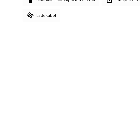
Ladekabel