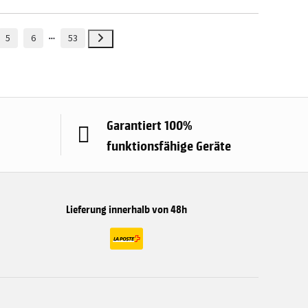
5
6
53
Garantiert 100%
funktionsfähige Geräte
Lieferung innerhalb von 48h