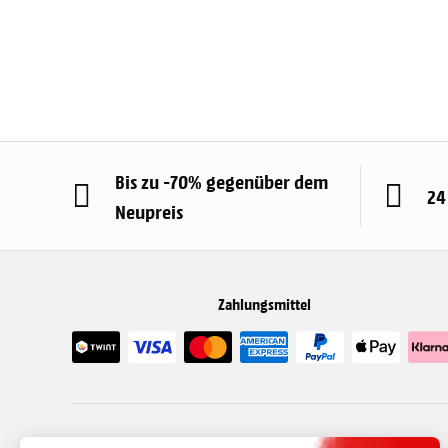
Bis zu -70% gegenüber dem
24
Neupreis
Zahlungsmittel