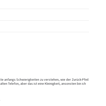
hatte anfangs Schwierigkeiten zu verstehen, wie der Zurück-Pfeil 
alten Telefon, aber das ist eine Kleinigkeit, ansonsten bin ich 
.