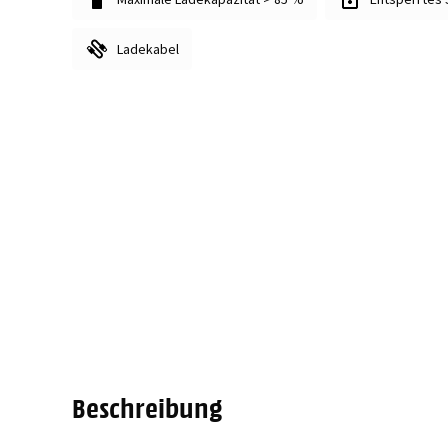
Ladekabel
Beschreibung