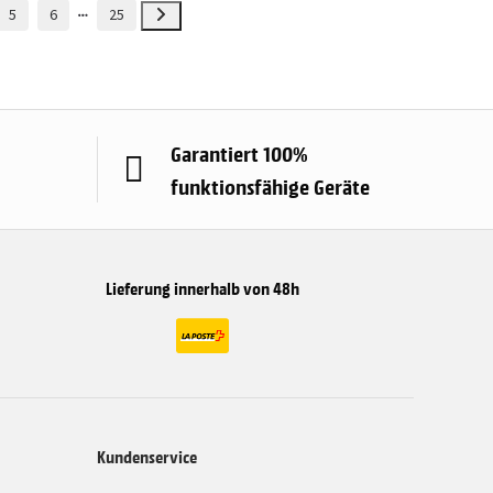
5
6
25
Garantiert 100%
funktionsfähige Geräte
Lieferung innerhalb von 48h
Kundenservice