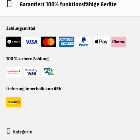
Garantiert 100% funktionsfähige Geräte
Zahlungsmittel
100 % sichere Zahlung
Lieferung innerhalb von 48h
Kategorie