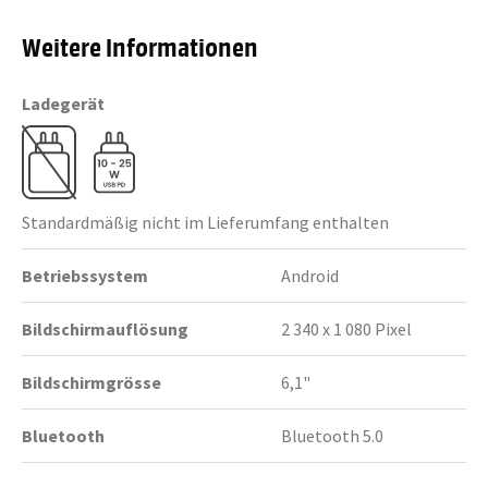
Weitere Informationen
Ladegerät
Standardmäßig nicht im Lieferumfang enthalten
Betriebssystem
Android
Bildschirmauflösung
2 340 x 1 080 Pixel
Bildschirmgrösse
6,1"
Bluetooth
Bluetooth 5.0