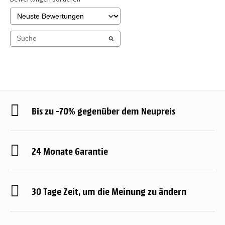
Bis zu -70% gegenüber dem Neupreis
24 Monate Garantie
30 Tage Zeit, um die Meinung zu ändern