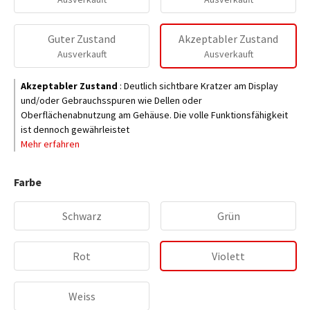
Guter Zustand
Akzeptabler Zustand
Ausverkauft
Ausverkauft
Akzeptabler Zustand
:
Deutlich sichtbare Kratzer am Display
und/oder Gebrauchsspuren wie Dellen oder
Oberflächenabnutzung am Gehäuse. Die volle Funktionsfähigkeit
ist dennoch gewährleistet
Mehr erfahren
Farbe
Schwarz
Grün
Rot
Violett
Weiss