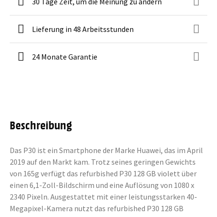
30 Tage Zeit, um die Meinung zu ändern
Lieferung in 48 Arbeitsstunden
24 Monate Garantie
Beschreibung
Das P30 ist ein Smartphone der Marke Huawei, das im April
2019 auf den Markt kam. Trotz seines geringen Gewichts
von 165g verfügt das refurbished P30 128 GB violett über
einen 6,1-Zoll-Bildschirm und eine Auflösung von 1080 x
2340 Pixeln. Ausgestattet mit einer leistungsstarken 40-
Megapixel-Kamera nutzt das refurbished P30 128 GB