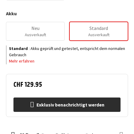
Akku
Neu
Standard
Ausverkauft
Ausverkauft
Standard
:
Akku geprüft und getestet, entspricht dem normalen
Gebrauch
Mehr erfahren
CHF 129.95
Exklusiv benachrichtigt werden