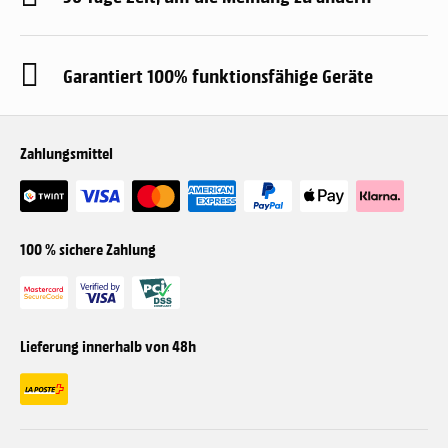
Garantiert 100% funktionsfähige Geräte
Zahlungsmittel
100 % sichere Zahlung
Lieferung innerhalb von 48h