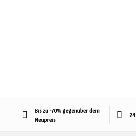
Bis zu -70% gegenüber dem
24
Neupreis