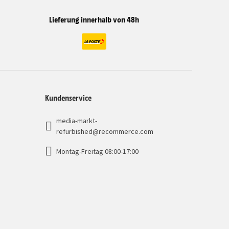
Lieferung innerhalb von 48h
Kundenservice
media-markt-
refurbished@recommerce.com
Montag-Freitag 08:00-17:00