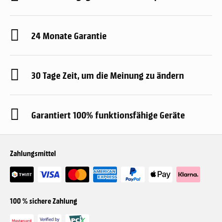
24 Monate Garantie
30 Tage Zeit, um die Meinung zu ändern
Garantiert 100% funktionsfähige Geräte
Zahlungsmittel
100 % sichere Zahlung