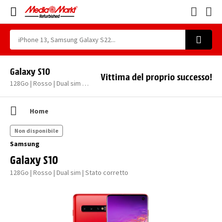
Galaxy S10
Vittima del proprio successo!
128Go | Rosso | Dual sim | Stato corretto
Home
Non disponibile
Samsung
Galaxy S10
128Go | Rosso | Dual sim | Stato corretto