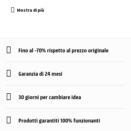
Fino al -70% rispetto al prezzo originale
Garanzia di 24 mesi
30 giorni per cambiare idea
Prodotti garantiti 100% funzionanti