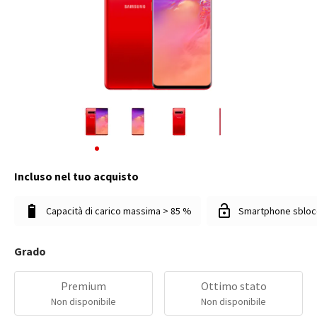
Incluso nel tuo acquisto
Capacità di carico massima > 85 %
Smartphone sbloc
Grado
Premium
Ottimo stato
Non disponibile
Non disponibile