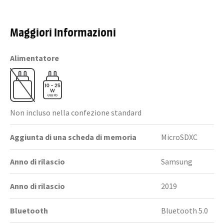
Maggiori Informazioni
Alimentatore
Non incluso nella confezione standard
Aggiunta di una scheda di memoria
MicroSDXC
Anno di rilascio
Samsung
Anno di rilascio
2019
Bluetooth
Bluetooth 5.0