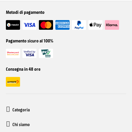
Metodi di pagamento
Pagamento sicuro al 100%
Consegna in 48 ore
Categoria
Chi siamo