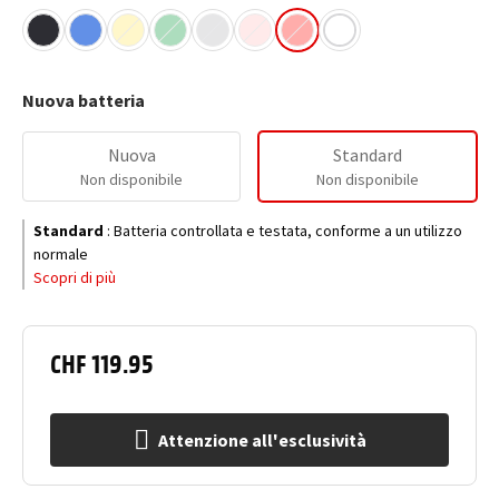
Nuova batteria
Nuova
Standard
Non disponibile
Non disponibile
Standard
:
Batteria controllata e testata, conforme a un utilizzo
normale
Scopri di più
CHF 119.95
Attenzione all'esclusività